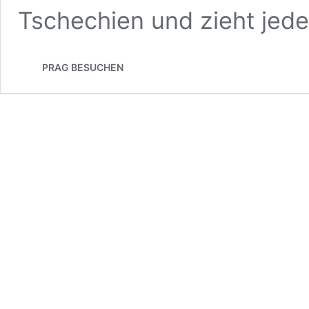
Tschechien und zieht jed
PRAG BESUCHEN