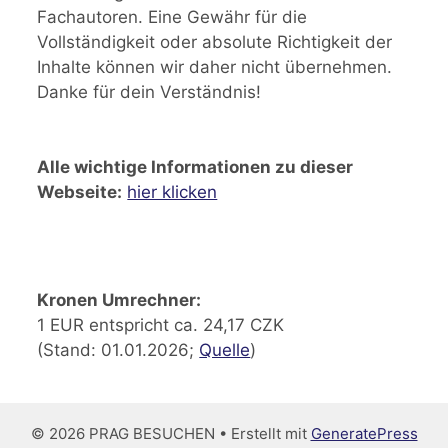
Fachautoren. Eine Gewähr für die
Vollständigkeit oder absolute Richtigkeit der
Inhalte können wir daher nicht übernehmen.
Danke für dein Verständnis!
Alle wichtige Informationen zu dieser
Webseite:
hier klicken
Kronen Umrechner:
1 EUR entspricht ca. 24,17 CZK
(Stand: 01.01.2026;
Quelle
)
© 2026 PRAG BESUCHEN
• Erstellt mit
GeneratePress