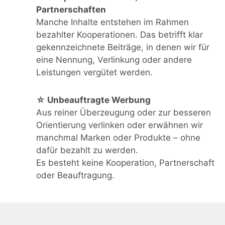
Partnerschaften
Manche Inhalte entstehen im Rahmen
bezahlter Kooperationen. Das betrifft klar
gekennzeichnete Beiträge, in denen wir für
eine Nennung, Verlinkung oder andere
Leistungen vergütet werden.
☆ Unbeauftragte Werbung
Aus reiner Überzeugung oder zur besseren
Orientierung verlinken oder erwähnen wir
manchmal Marken oder Produkte – ohne
dafür bezahlt zu werden.
Es besteht keine Kooperation, Partnerschaft
oder Beauftragung.