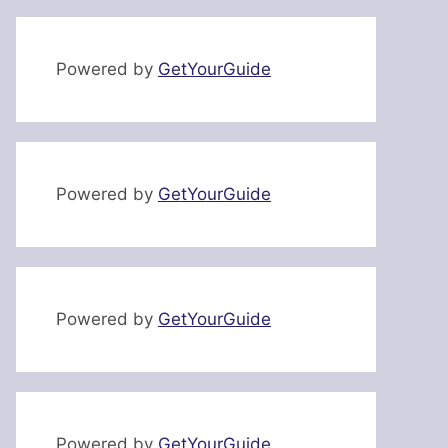
Powered by
GetYourGuide
Powered by
GetYourGuide
Powered by
GetYourGuide
Powered by
GetYourGuide