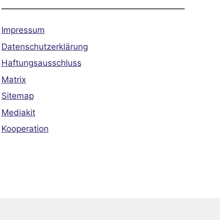
Impressum
Datenschutzerklärung
Haftungsausschluss
Matrix
Sitemap
Mediakit
Kooperation