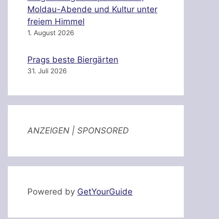
Moldau-Abende und Kultur unter
freiem Himmel
1. August 2026
Prags beste Biergärten
31. Juli 2026
ANZEIGEN | SPONSORED
Powered by
GetYourGuide