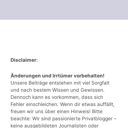
Disclaimer:
Änderungen und Irrtümer vorbehalten!
Unsere Beiträge entstehen mit viel Sorgfalt
und nach bestem Wissen und Gewissen.
Dennoch kann es vorkommen, dass sich
Fehler einschleichen. Wenn dir etwas auffällt,
freuen wir uns über einen Hinweis! Bitte
beachte: Wir sind passionierte Privatblogger –
keine ausgebildeten Journalisten oder