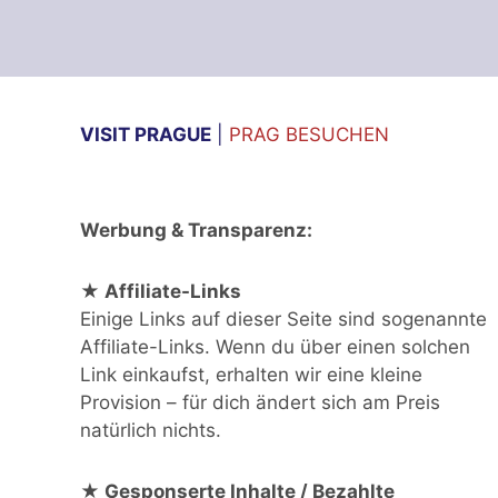
VISIT PRAGUE
|
PRAG BESUCHEN
Werbung & Transparenz:
★ Affiliate-Links
Einige Links auf dieser Seite sind sogenannte
Affiliate-Links. Wenn du über einen solchen
Link einkaufst, erhalten wir eine kleine
Provision – für dich ändert sich am Preis
natürlich nichts.
★ Gesponserte Inhalte / Bezahlte