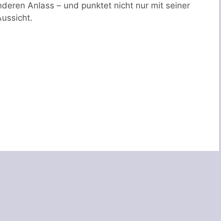
deren Anlass – und punktet nicht nur mit seiner
ussicht.