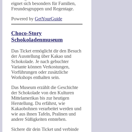
eignet sich besonders für Familien,
Freundesgruppen und Regentage.
Powered by
GetYourGuide
Choco-Story
Schokoladenmuseum
Das Ticket ermöglicht dir den Besuch
der Ausstellung über Kakao und
Schokolade. Je nach gebuchter
Variante können Verkostungen,
Vorführungen oder zusätzliche
Workshops enthalten sein.
Das Museum erzählt die Geschichte
der Schokolade von den Kulturen
Mittelamerikas bis zur heutigen
Herstellung. Du erfährst, wie
Kakaobohnen verarbeitet werden und
wie aus ihnen Tafeln, Pralinen und
andere Süßigkeiten entstehen.
Sichere dir dein Ticket und verbinde