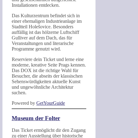
Installationen entdecken.
Das Kulturzentrum befindet sich in
einer ehemaligen Industrieanlage im
Stadtteil Holešovice. Besonders
auffällig ist das hölzerne Luftschiff
Gulliver auf dem Dach, das für
Veranstaltungen und literarische
Programme genutzt wird.
Reserviere dein Ticket und lerne eine
moderne, kreative Seite Prags kennen.
Das DOX ist die richtige Wahl für
Besucher, die abseits der klassischen
Sehenswürdigkeiten aktuelle Kunst
und ungewöhnliche Architektur
suchen.
Powered by
GetYourGuide
Museum der Folter
Das Ticket ermöglicht dir den Zugang
zu einer Ausstellung über historische