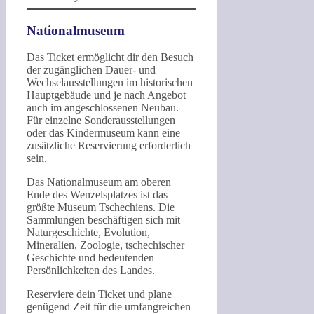
Nationalmuseum
Das Ticket ermöglicht dir den Besuch
der zugänglichen Dauer- und
Wechselausstellungen im historischen
Hauptgebäude und je nach Angebot
auch im angeschlossenen Neubau.
Für einzelne Sonderausstellungen
oder das Kindermuseum kann eine
zusätzliche Reservierung erforderlich
sein.
Das Nationalmuseum am oberen
Ende des Wenzelsplatzes ist das
größte Museum Tschechiens. Die
Sammlungen beschäftigen sich mit
Naturgeschichte, Evolution,
Mineralien, Zoologie, tschechischer
Geschichte und bedeutenden
Persönlichkeiten des Landes.
Reserviere dein Ticket und plane
genügend Zeit für die umfangreichen