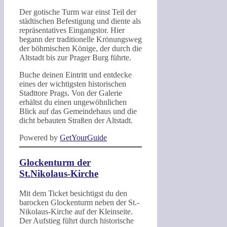
Der gotische Turm war einst Teil der
städtischen Befestigung und diente als
repräsentatives Eingangstor. Hier
begann der traditionelle Krönungsweg
der böhmischen Könige, der durch die
Altstadt bis zur Prager Burg führte.
Buche deinen Eintritt und entdecke
eines der wichtigsten historischen
Stadttore Prags. Von der Galerie
erhältst du einen ungewöhnlichen
Blick auf das Gemeindehaus und die
dicht bebauten Straßen der Altstadt.
Powered by
GetYourGuide
Glockenturm der
St.Nikolaus-Kirche
Mit dem Ticket besichtigst du den
barocken Glockenturm neben der St.-
Nikolaus-Kirche auf der Kleinseite.
Der Aufstieg führt durch historische