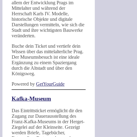
allem der Entwicklung Prags im
Mittelalter und während der
Herrschaft Karls IV. Modelle,
historische Objekte und digitale
Darstellungen vermitteln, wie sich die
Stadt und ihre wichtigsten Bauwerke
veränderten.
Buche dein Ticket und vertiefe dein
Wissen über das mittelalterliche Prag.
Der Museumsbesuch ist eine ideale
Ergänzung zu einem Spaziergang
durch die Altstadt und über den
Königsweg.
Powered by
GetYourGuide
Kafka-Museum
Das Eintrittsticket ermöglicht dir den
Zugang zur Dauerausstellung des
Franz-Kafka-Museums in der Herget-
Ziegelei auf der Kleinseite. Gezeigt
werden Briefe, Tagebücher,