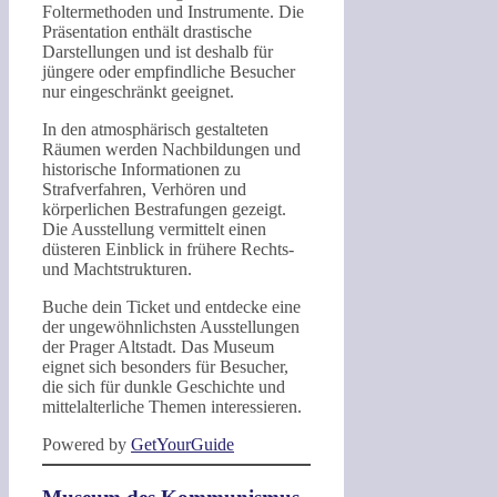
Foltermethoden und Instrumente. Die
Präsentation enthält drastische
Darstellungen und ist deshalb für
jüngere oder empfindliche Besucher
nur eingeschränkt geeignet.
In den atmosphärisch gestalteten
Räumen werden Nachbildungen und
historische Informationen zu
Strafverfahren, Verhören und
körperlichen Bestrafungen gezeigt.
Die Ausstellung vermittelt einen
düsteren Einblick in frühere Rechts-
und Machtstrukturen.
Buche dein Ticket und entdecke eine
der ungewöhnlichsten Ausstellungen
der Prager Altstadt. Das Museum
eignet sich besonders für Besucher,
die sich für dunkle Geschichte und
mittelalterliche Themen interessieren.
Powered by
GetYourGuide