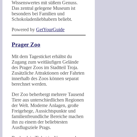
Wissenswertes mit süßem Genuss.
Das zentral gelegene Museum ist
besonders bei Familien und
Schokoladenliebhabern beliebt.
Powered by
GetYourGuide
Prager Zoo
Mit dem Tagesticket erhältst du
Zugang zum weitläufigen Gelände
des Prager Zoos im Stadtteil Troja.
Zusätzliche Attraktionen oder Fahrten
innerhalb des Zoos können separat
berechnet werden.
Der Zoo beherbergt mehrere Tausend
Tiere aus unterschiedlichen Regionen
der Welt. Moderne Anlagen, große
Freigehege, Aussichtspunkte und
familienfreundliche Bereiche machen
ihn zu einem der beliebtesten
Ausflugsziele Prags.