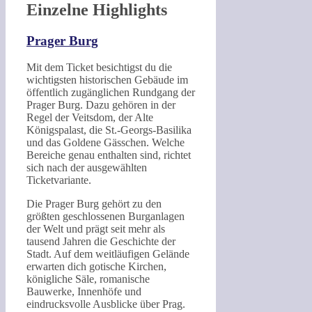
Einzelne Highlights
Prager Burg
Mit dem Ticket besichtigst du die
wichtigsten historischen Gebäude im
öffentlich zugänglichen Rundgang der
Prager Burg. Dazu gehören in der
Regel der Veitsdom, der Alte
Königspalast, die St.-Georgs-Basilika
und das Goldene Gässchen. Welche
Bereiche genau enthalten sind, richtet
sich nach der ausgewählten
Ticketvariante.
Die Prager Burg gehört zu den
größten geschlossenen Burganlagen
der Welt und prägt seit mehr als
tausend Jahren die Geschichte der
Stadt. Auf dem weitläufigen Gelände
erwarten dich gotische Kirchen,
königliche Säle, romanische
Bauwerke, Innenhöfe und
eindrucksvolle Ausblicke über Prag.