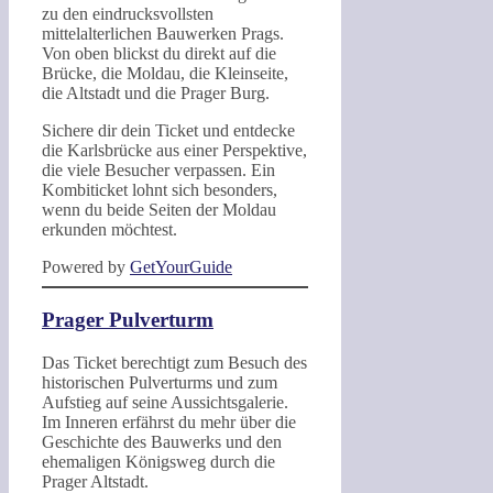
zu den eindrucksvollsten
mittelalterlichen Bauwerken Prags.
Von oben blickst du direkt auf die
Brücke, die Moldau, die Kleinseite,
die Altstadt und die Prager Burg.
Sichere dir dein Ticket und entdecke
die Karlsbrücke aus einer Perspektive,
die viele Besucher verpassen. Ein
Kombiticket lohnt sich besonders,
wenn du beide Seiten der Moldau
erkunden möchtest.
Powered by
GetYourGuide
Prager Pulverturm
Das Ticket berechtigt zum Besuch des
historischen Pulverturms und zum
Aufstieg auf seine Aussichtsgalerie.
Im Inneren erfährst du mehr über die
Geschichte des Bauwerks und den
ehemaligen Königsweg durch die
Prager Altstadt.