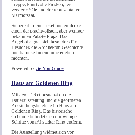
Treppe, kunstvolle Fresken, reich
verzierte Säle und der repräsentative
Marmorsaal.
Sichere dir dein Ticket und entdecke
einen der prachtvollsten, aber weniger
bekannten Paläste Prags. Das
Angebot eignet sich besonders für
Besucher, die Architektur, Geschichte
und barocke Innenräume erleben
möchten.
Powered by
GetYourGuide
Haus am Goldenen Ring
Mit dem Ticket besuchst du die
Dauerausstellung und die geöffneten
Ausstellungsbereiche im Haus am
Goldenen Ring. Das historische
Gebäude befindet sich nur wenige
Schritte vom Altstädter Ring entfernt.
Die Ausstellung widmet sich vor