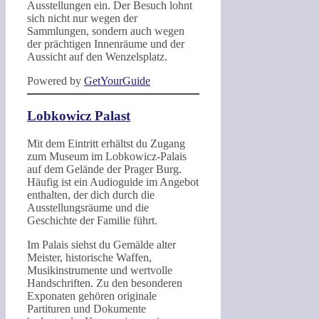
Ausstellungen ein. Der Besuch lohnt
sich nicht nur wegen der
Sammlungen, sondern auch wegen
der prächtigen Innenräume und der
Aussicht auf den Wenzelsplatz.
Powered by
GetYourGuide
Lobkowicz Palast
Mit dem Eintritt erhältst du Zugang
zum Museum im Lobkowicz-Palais
auf dem Gelände der Prager Burg.
Häufig ist ein Audioguide im Angebot
enthalten, der dich durch die
Ausstellungsräume und die
Geschichte der Familie führt.
Im Palais siehst du Gemälde alter
Meister, historische Waffen,
Musikinstrumente und wertvolle
Handschriften. Zu den besonderen
Exponaten gehören originale
Partituren und Dokumente