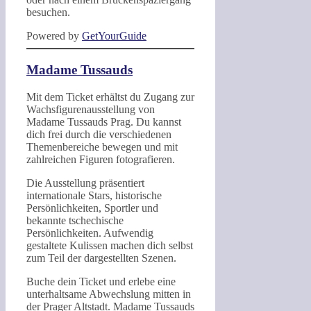
besuchen.
Powered by
GetYourGuide
Madame Tussauds
Mit dem Ticket erhältst du Zugang zur
Wachsfigurenausstellung von
Madame Tussauds Prag. Du kannst
dich frei durch die verschiedenen
Themenbereiche bewegen und mit
zahlreichen Figuren fotografieren.
Die Ausstellung präsentiert
internationale Stars, historische
Persönlichkeiten, Sportler und
bekannte tschechische
Persönlichkeiten. Aufwendig
gestaltete Kulissen machen dich selbst
zum Teil der dargestellten Szenen.
Buche dein Ticket und erlebe eine
unterhaltsame Abwechslung mitten in
der Prager Altstadt. Madame Tussauds