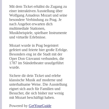
Mit dem Ticket erhältst du Zugang zu
einer interaktiven Ausstellung über
Wolfgang Amadeus Mozart und seine
besondere Verbindung zu Prag. Je
nach Angebot erwarten dich
multimediale Stationen,
Musikbeispiele, spielbare Instrumente
und virtuelle Erlebnisse.
Mozart wurde in Prag begeistert
gefeiert und feierte hier große Erfolge.
Besonders eng ist die Stadt mit der
Oper Don Giovanni verbunden, die
1787 im Ständetheater uraufgeführt
wurde.
Sichere dir dein Ticket und erlebe
klassische Musik auf moderne und
unterhaltsame Weise. Die Ausstellung
eignet sich auch für Familien und
Besucher, die sich bisher nur wenig
mit Mozart beschäftigt haben.
Powered by
GetYourGuide