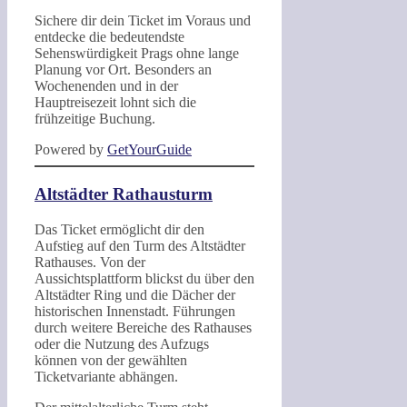
Sichere dir dein Ticket im Voraus und
entdecke die bedeutendste
Sehenswürdigkeit Prags ohne lange
Planung vor Ort. Besonders an
Wochenenden und in der
Hauptreisezeit lohnt sich die
frühzeitige Buchung.
Powered by
GetYourGuide
Altstädter Rathausturm
Das Ticket ermöglicht dir den
Aufstieg auf den Turm des Altstädter
Rathauses. Von der
Aussichtsplattform blickst du über den
Altstädter Ring und die Dächer der
historischen Innenstadt. Führungen
durch weitere Bereiche des Rathauses
oder die Nutzung des Aufzugs
können von der gewählten
Ticketvariante abhängen.