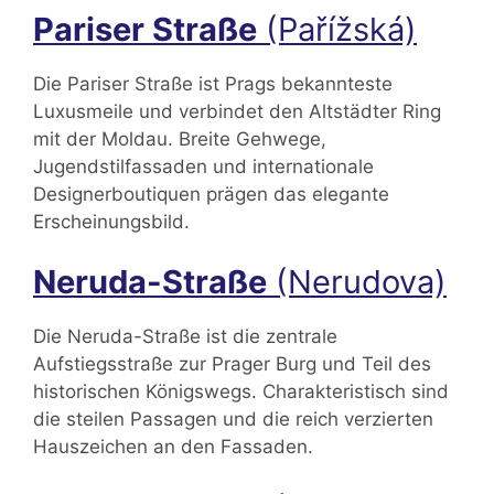
Pariser Straße
(Pařížská)
Die Pariser Straße ist Prags bekannteste
Luxusmeile und verbindet den Altstädter Ring
mit der Moldau. Breite Gehwege,
Jugendstilfassaden und internationale
Designerboutiquen prägen das elegante
Erscheinungsbild.
Neruda-Straße
(Nerudova)
Die Neruda-Straße ist die zentrale
Aufstiegsstraße zur Prager Burg und Teil des
historischen Königswegs. Charakteristisch sind
die steilen Passagen und die reich verzierten
Hauszeichen an den Fassaden.