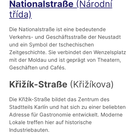
Nationalstraße
(Národní
třída)
Die Nationalstraße ist eine bedeutende
Verkehrs- und Geschäftsstraße der Neustadt
und ein Symbol der tschechischen
Zeitgeschichte. Sie verbindet den Wenzelsplatz
mit der Moldau und ist geprägt von Theatern,
Geschäften und Cafés.
Křižík-Straße
(Křižíkova)
Die Křižík-Straße bildet das Zentrum des
Stadtteils Karlín und hat sich zu einer beliebten
Adresse für Gastronomie entwickelt. Moderne
Lokale treffen hier auf historische
Industriebauten.