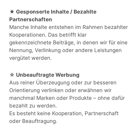
★ Gesponserte Inhalte / Bezahlte
Partnerschaften
Manche Inhalte entstehen im Rahmen bezahlter
Kooperationen. Das betrifft klar
gekennzeichnete Beiträge, in denen wir für eine
Nennung, Verlinkung oder andere Leistungen
vergütet werden.
☆ Unbeauftragte Werbung
Aus reiner Überzeugung oder zur besseren
Orientierung verlinken oder erwähnen wir
manchmal Marken oder Produkte – ohne dafür
bezahlt zu werden.
Es besteht keine Kooperation, Partnerschaft
oder Beauftragung.