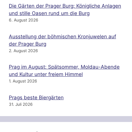
Die Gärten der Prager Burg: Königliche Anlagen
und stille Oasen rund um die Burg
6. August 2026
Ausstellung der böhmischen Kronjuwelen auf
der Prager Burg
2. August 2026
Prag im August: Spätsommer, Moldau-Abende
und Kultur unter freiem Himmel
1. August 2026
Prags beste Biergärten
31. Juli 2026