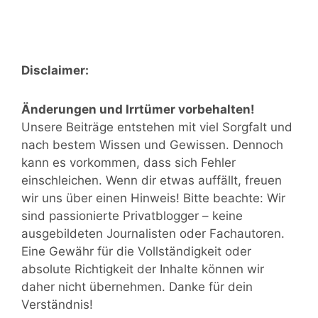
Disclaimer:
Änderungen und Irrtümer vorbehalten!
Unsere Beiträge entstehen mit viel Sorgfalt und
nach bestem Wissen und Gewissen. Dennoch
kann es vorkommen, dass sich Fehler
einschleichen. Wenn dir etwas auffällt, freuen
wir uns über einen Hinweis! Bitte beachte: Wir
sind passionierte Privatblogger – keine
ausgebildeten Journalisten oder Fachautoren.
Eine Gewähr für die Vollständigkeit oder
absolute Richtigkeit der Inhalte können wir
daher nicht übernehmen. Danke für dein
Verständnis!