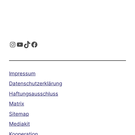
Instagram
YouTube
TikTok
Facebook
Impressum
Datenschutzerklärung
Haftungsausschluss
Matrix
Sitemap
Mediakit
Kooperation