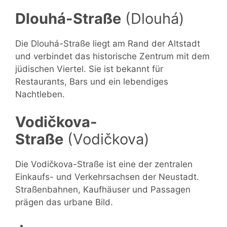
Dlouhá-Straße
(Dlouhá)
Die Dlouhá-Straße liegt am Rand der Altstadt
und verbindet das historische Zentrum mit dem
jüdischen Viertel. Sie ist bekannt für
Restaurants, Bars und ein lebendiges
Nachtleben.
Vodičkova-
Straße
(Vodičkova)
Die Vodičkova-Straße ist eine der zentralen
Einkaufs- und Verkehrsachsen der Neustadt.
Straßenbahnen, Kaufhäuser und Passagen
prägen das urbane Bild.