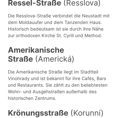
Ressel-Straße
(Resslova)
Die Resslova-Straße verbindet die Neustadt mit
dem Moldauufer und dem Tanzenden Haus.
Historisch bedeutsam ist sie durch ihre Nähe
zur orthodoxen Kirche St. Cyrill und Method.
Amerikanische
Straße
(Americká)
Die Amerikanische Straße liegt im Stadtteil
Vinohrady und ist bekannt für ihre Cafés, Bars
und Restaurants. Sie zählt zu den beliebtesten
Wohn- und Ausgehstraßen außerhalb des
historischen Zentrums.
Krönungsstraße
(Korunní)