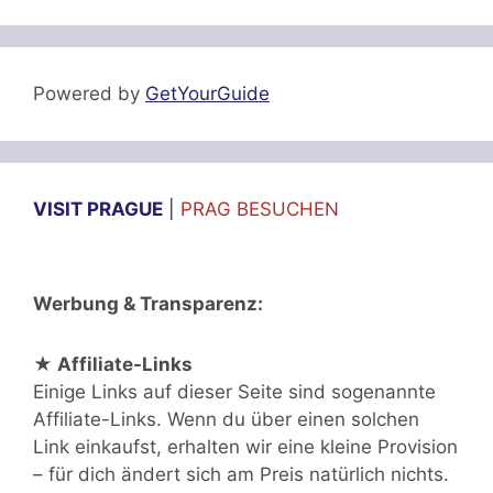
Powered by
GetYourGuide
VISIT PRAGUE
|
PRAG BESUCHEN
Werbung & Transparenz:
★ Affiliate-Links
Einige Links auf dieser Seite sind sogenannte
Affiliate-Links. Wenn du über einen solchen
Link einkaufst, erhalten wir eine kleine Provision
– für dich ändert sich am Preis natürlich nichts.