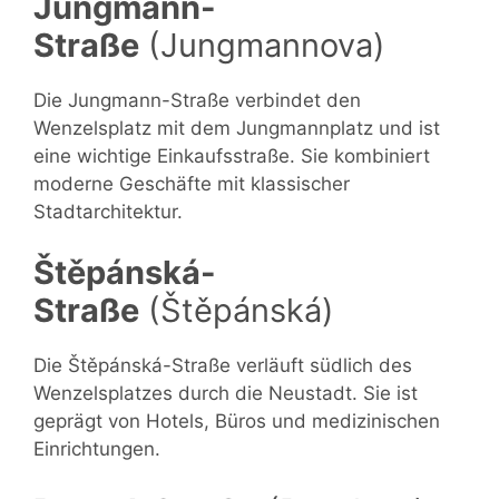
Jungmann-
Straße
(Jungmannova)
Die Jungmann-Straße verbindet den
Wenzelsplatz mit dem Jungmannplatz und ist
eine wichtige Einkaufsstraße. Sie kombiniert
moderne Geschäfte mit klassischer
Stadtarchitektur.
Štěpánská-
Straße
(Štěpánská)
Die Štěpánská-Straße verläuft südlich des
Wenzelsplatzes durch die Neustadt. Sie ist
geprägt von Hotels, Büros und medizinischen
Einrichtungen.