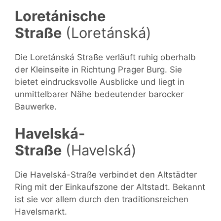
Loretánische
Straße
(Loretánská)
Die Loretánská Straße verläuft ruhig oberhalb
der Kleinseite in Richtung Prager Burg. Sie
bietet eindrucksvolle Ausblicke und liegt in
unmittelbarer Nähe bedeutender barocker
Bauwerke.
Havelská-
Straße
(Havelská)
Die Havelská-Straße verbindet den Altstädter
Ring mit der Einkaufszone der Altstadt. Bekannt
ist sie vor allem durch den traditionsreichen
Havelsmarkt.