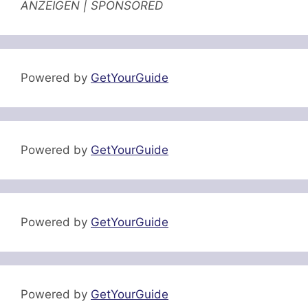
ANZEIGEN | SPONSORED
Powered by
GetYourGuide
Powered by
GetYourGuide
Powered by
GetYourGuide
Powered by
GetYourGuide