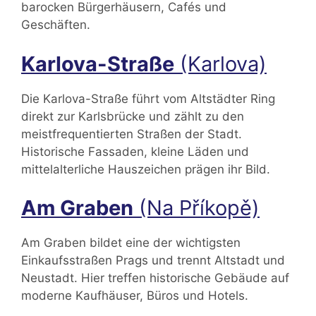
barocken Bürgerhäusern, Cafés und
Geschäften.
Karlova-Straße
(Karlova)
Die Karlova-Straße führt vom Altstädter Ring
direkt zur Karlsbrücke und zählt zu den
meistfrequentierten Straßen der Stadt.
Historische Fassaden, kleine Läden und
mittelalterliche Hauszeichen prägen ihr Bild.
Am Graben
(Na Příkopě)
Am Graben bildet eine der wichtigsten
Einkaufsstraßen Prags und trennt Altstadt und
Neustadt. Hier treffen historische Gebäude auf
moderne Kaufhäuser, Büros und Hotels.