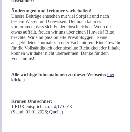
Disclaimer:
Änderungen und Irrtümer vorbehalten!
Unsere Beiträge entstehen mit viel Sorgfalt und nach
bestem Wissen und Gewissen. Dennoch kann es
vorkommen, dass sich Fehler einschleichen. Wenn dir
etwas auffällt, freuen wir uns über einen Hinweis! Bitte
beachte: Wir sind passionierte Privatblogger – keine
ausgebildeten Journalisten oder Fachautoren. Eine Gewähr
für die Vollständigkeit oder absolute Richtigkeit der Inhalte
können wir daher nicht übernehmen. Danke für dein
Verständnis!
Alle wichtige Informationen zu dieser Webseite:
hier
klicken
Kronen Umrechner:
1 EUR entspricht ca. 24,17 CZK
(Stand: 01.01.2026;
Quelle
)