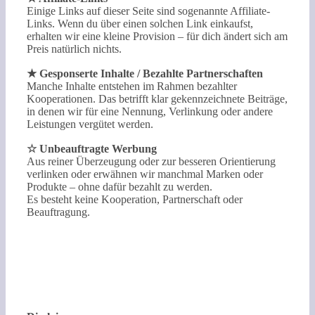
Einige Links auf dieser Seite sind sogenannte Affiliate-
Links. Wenn du über einen solchen Link einkaufst,
erhalten wir eine kleine Provision – für dich ändert sich am
Preis natürlich nichts.
★ Gesponserte Inhalte / Bezahlte Partnerschaften
Manche Inhalte entstehen im Rahmen bezahlter
Kooperationen. Das betrifft klar gekennzeichnete Beiträge,
in denen wir für eine Nennung, Verlinkung oder andere
Leistungen vergütet werden.
☆ Unbeauftragte Werbung
Aus reiner Überzeugung oder zur besseren Orientierung
verlinken oder erwähnen wir manchmal Marken oder
Produkte – ohne dafür bezahlt zu werden.
Es besteht keine Kooperation, Partnerschaft oder
Beauftragung.