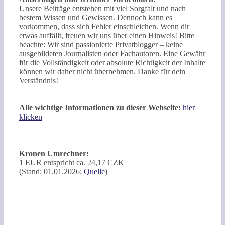
Unsere Beiträge entstehen mit viel Sorgfalt und nach
bestem Wissen und Gewissen. Dennoch kann es
vorkommen, dass sich Fehler einschleichen. Wenn dir
etwas auffällt, freuen wir uns über einen Hinweis! Bitte
beachte: Wir sind passionierte Privatblogger – keine
ausgebildeten Journalisten oder Fachautoren. Eine Gewähr
für die Vollständigkeit oder absolute Richtigkeit der Inhalte
können wir daher nicht übernehmen. Danke für dein
Verständnis!
Alle wichtige Informationen zu dieser Webseite:
hier
klicken
Kronen Umrechner:
1 EUR entspricht ca. 24,17 CZK
(Stand: 01.01.2026;
Quelle
)