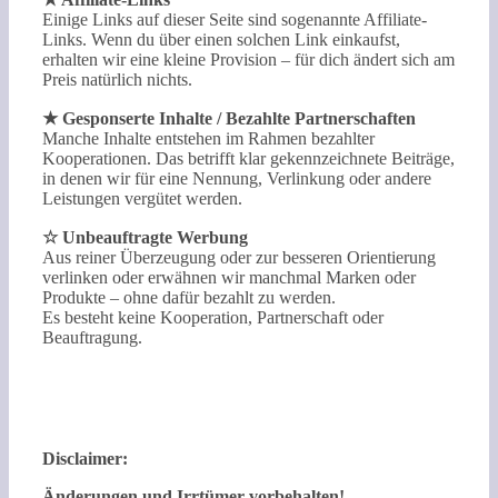
Einige Links auf dieser Seite sind sogenannte Affiliate-
Links. Wenn du über einen solchen Link einkaufst,
erhalten wir eine kleine Provision – für dich ändert sich am
Preis natürlich nichts.
★ Gesponserte Inhalte / Bezahlte Partnerschaften
Manche Inhalte entstehen im Rahmen bezahlter
Kooperationen. Das betrifft klar gekennzeichnete Beiträge,
in denen wir für eine Nennung, Verlinkung oder andere
Leistungen vergütet werden.
☆ Unbeauftragte Werbung
Aus reiner Überzeugung oder zur besseren Orientierung
verlinken oder erwähnen wir manchmal Marken oder
Produkte – ohne dafür bezahlt zu werden.
Es besteht keine Kooperation, Partnerschaft oder
Beauftragung.
Disclaimer:
Änderungen und Irrtümer vorbehalten!