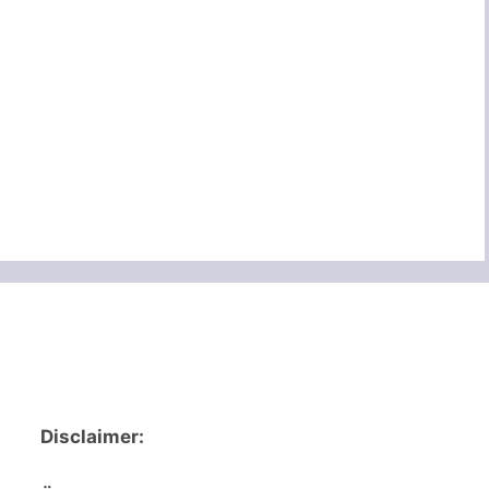
Disclaimer: