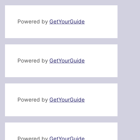
Powered by
GetYourGuide
Powered by
GetYourGuide
Powered by
GetYourGuide
Powered by
GetYourGuide