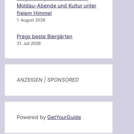
Moldau-Abende und Kultur unter
freiem Himmel
1. August 2026
Prags beste Biergärten
31. Juli 2026
ANZEIGEN | SPONSORED
Powered by
GetYourGuide