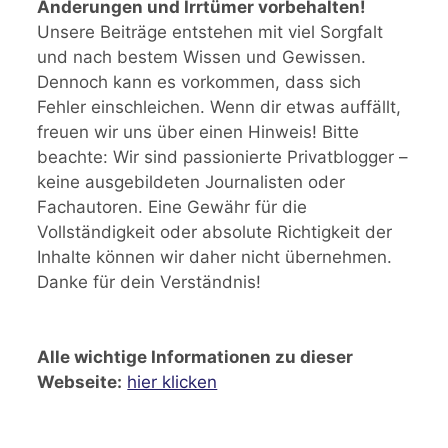
Änderungen und Irrtümer vorbehalten!
Unsere Beiträge entstehen mit viel Sorgfalt
und nach bestem Wissen und Gewissen.
Dennoch kann es vorkommen, dass sich
Fehler einschleichen. Wenn dir etwas auffällt,
freuen wir uns über einen Hinweis! Bitte
beachte: Wir sind passionierte Privatblogger –
keine ausgebildeten Journalisten oder
Fachautoren. Eine Gewähr für die
Vollständigkeit oder absolute Richtigkeit der
Inhalte können wir daher nicht übernehmen.
Danke für dein Verständnis!
Alle wichtige Informationen zu dieser
Webseite:
hier klicken