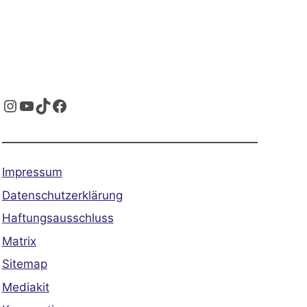
Instagram
YouTube
TikTok
Facebook
Impressum
Datenschutzerklärung
Haftungsausschluss
Matrix
Sitemap
Mediakit