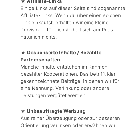
★ Affiliate-Links
Einige Links auf dieser Seite sind sogenannte
Affiliate-Links. Wenn du über einen solchen
Link einkaufst, erhalten wir eine kleine
Provision – für dich ändert sich am Preis
natürlich nichts.
★ Gesponserte Inhalte / Bezahlte
Partnerschaften
Manche Inhalte entstehen im Rahmen
bezahlter Kooperationen. Das betrifft klar
gekennzeichnete Beiträge, in denen wir für
eine Nennung, Verlinkung oder andere
Leistungen vergütet werden.
☆ Unbeauftragte Werbung
Aus reiner Überzeugung oder zur besseren
Orientierung verlinken oder erwähnen wir