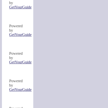
by
GetYourGuide
Powered
by
GetYourGuide
Powered
by
GetYourGuide
Powered
by
GetYourGuide