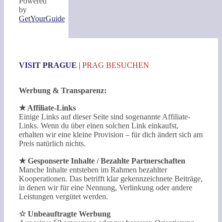
Powered
by
GetYourGuide
VISIT PRAGUE
|
PRAG BESUCHEN
Werbung & Transparenz:
★ Affiliate-Links
Einige Links auf dieser Seite sind sogenannte Affiliate-
Links. Wenn du über einen solchen Link einkaufst,
erhalten wir eine kleine Provision – für dich ändert sich am
Preis natürlich nichts.
★ Gesponserte Inhalte / Bezahlte Partnerschaften
Manche Inhalte entstehen im Rahmen bezahlter
Kooperationen. Das betrifft klar gekennzeichnete Beiträge,
in denen wir für eine Nennung, Verlinkung oder andere
Leistungen vergütet werden.
☆ Unbeauftragte Werbung