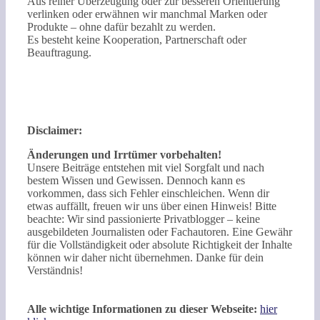
Aus reiner Überzeugung oder zur besseren Orientierung
verlinken oder erwähnen wir manchmal Marken oder
Produkte – ohne dafür bezahlt zu werden.
Es besteht keine Kooperation, Partnerschaft oder
Beauftragung.
Disclaimer:
Änderungen und Irrtümer vorbehalten!
Unsere Beiträge entstehen mit viel Sorgfalt und nach
bestem Wissen und Gewissen. Dennoch kann es
vorkommen, dass sich Fehler einschleichen. Wenn dir
etwas auffällt, freuen wir uns über einen Hinweis! Bitte
beachte: Wir sind passionierte Privatblogger – keine
ausgebildeten Journalisten oder Fachautoren. Eine Gewähr
für die Vollständigkeit oder absolute Richtigkeit der Inhalte
können wir daher nicht übernehmen. Danke für dein
Verständnis!
Alle wichtige Informationen zu dieser Webseite:
hier