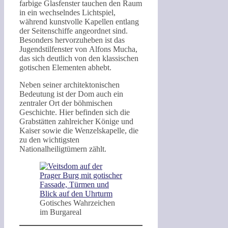
farbige Glasfenster tauchen den Raum
in ein wechselndes Lichtspiel,
während kunstvolle Kapellen entlang
der Seitenschiffe angeordnet sind.
Besonders hervorzuheben ist das
Jugendstilfenster von Alfons Mucha,
das sich deutlich von den klassischen
gotischen Elementen abhebt.
Neben seiner architektonischen
Bedeutung ist der Dom auch ein
zentraler Ort der böhmischen
Geschichte. Hier befinden sich die
Grabstätten zahlreicher Könige und
Kaiser sowie die Wenzelskapelle, die
zu den wichtigsten
Nationalheiligtümern zählt.
Gotisches Wahrzeichen
im Burgareal