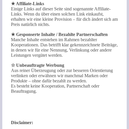
★ Affiliate-Links
Einige Links auf dieser Seite sind sogenannte Affiliate-
Links. Wenn du über einen solchen Link einkaufst,
erhalten wir eine kleine Provision – für dich ändert sich am
Preis natürlich nichts.
★ Gesponserte Inhalte / Bezahlte Partnerschaften
Manche Inhalte entstehen im Rahmen bezahlter
Kooperationen. Das betrifft klar gekennzeichnete Beiträge,
in denen wir für eine Nennung, Verlinkung oder andere
Leistungen vergütet werden.
☆ Unbeauftragte Werbung
Aus reiner Überzeugung oder zur besseren Orientierung
verlinken oder erwähnen wir manchmal Marken oder
Produkte – ohne dafür bezahlt zu werden.
Es besteht keine Kooperation, Partnerschaft oder
Beauftragung.
Disclaimer: