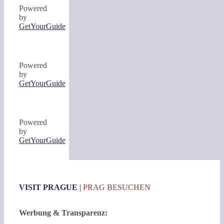
Powered
by
GetYourGuide
Powered
by
GetYourGuide
Powered
by
GetYourGuide
VISIT PRAGUE
|
PRAG BESUCHEN
Werbung & Transparenz: