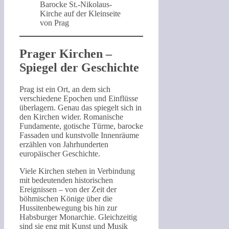
Barocke St.-Nikolaus-
Kirche auf der Kleinseite
von Prag
Prager Kirchen –
Spiegel der Geschichte
Prag ist ein Ort, an dem sich
verschiedene Epochen und Einflüsse
überlagern. Genau das spiegelt sich in
den Kirchen wider. Romanische
Fundamente, gotische Türme, barocke
Fassaden und kunstvolle Innenräume
erzählen von Jahrhunderten
europäischer Geschichte.
Viele Kirchen stehen in Verbindung
mit bedeutenden historischen
Ereignissen – von der Zeit der
böhmischen Könige über die
Hussitenbewegung bis hin zur
Habsburger Monarchie. Gleichzeitig
sind sie eng mit Kunst und Musik