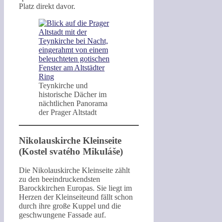
Platz direkt davor.
Teynkirche und
historische Dächer im
nächtlichen Panorama
der Prager Altstadt
Nikolauskirche Kleinseite
(Kostel svatého Mikuláše)
Die Nikolauskirche Kleinseite zählt
zu den beeindruckendsten
Barockkirchen Europas. Sie liegt im
Herzen der Kleinseiteund fällt schon
durch ihre große Kuppel und die
geschwungene Fassade auf.