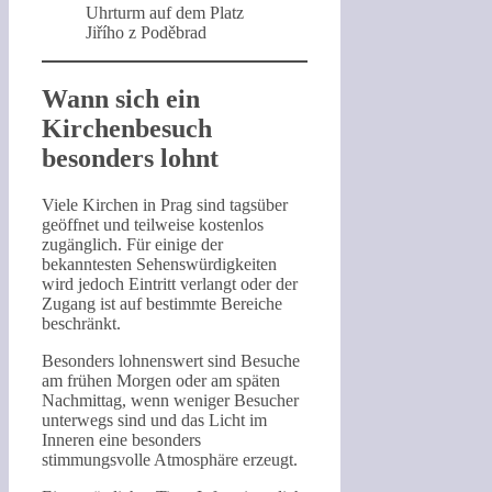
Uhrturm auf dem Platz
Jiřího z Poděbrad
Wann sich ein
Kirchenbesuch
besonders lohnt
Viele Kirchen in Prag sind tagsüber
geöffnet und teilweise kostenlos
zugänglich. Für einige der
bekanntesten Sehenswürdigkeiten
wird jedoch Eintritt verlangt oder der
Zugang ist auf bestimmte Bereiche
beschränkt.
Besonders lohnenswert sind Besuche
am frühen Morgen oder am späten
Nachmittag, wenn weniger Besucher
unterwegs sind und das Licht im
Inneren eine besonders
stimmungsvolle Atmosphäre erzeugt.