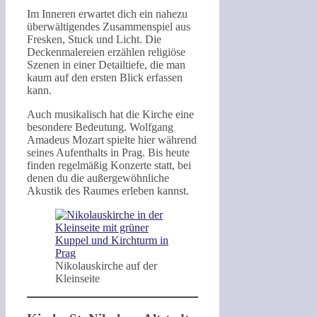
Im Inneren erwartet dich ein nahezu
überwältigendes Zusammenspiel aus
Fresken, Stuck und Licht. Die
Deckenmalereien erzählen religiöse
Szenen in einer Detailtiefe, die man
kaum auf den ersten Blick erfassen
kann.
Auch musikalisch hat die Kirche eine
besondere Bedeutung. Wolfgang
Amadeus Mozart spielte hier während
seines Aufenthalts in Prag. Bis heute
finden regelmäßig Konzerte statt, bei
denen du die außergewöhnliche
Akustik des Raumes erleben kannst.
Nikolauskirche auf der
Kleinseite