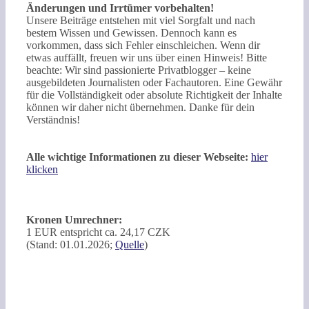
Änderungen und Irrtümer vorbehalten!
Unsere Beiträge entstehen mit viel Sorgfalt und nach
bestem Wissen und Gewissen. Dennoch kann es
vorkommen, dass sich Fehler einschleichen. Wenn dir
etwas auffällt, freuen wir uns über einen Hinweis! Bitte
beachte: Wir sind passionierte Privatblogger – keine
ausgebildeten Journalisten oder Fachautoren. Eine Gewähr
für die Vollständigkeit oder absolute Richtigkeit der Inhalte
können wir daher nicht übernehmen. Danke für dein
Verständnis!
Alle wichtige Informationen zu dieser Webseite:
hier
klicken
Kronen Umrechner:
1 EUR entspricht ca. 24,17 CZK
(Stand: 01.01.2026;
Quelle
)