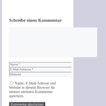
Schreibe einen Kommentar
Kommentar
Name
E-
Mail-
Website
Adresse
Name, E-Mail-Adresse und
Website in diesem Browser für
meinen nächsten Kommentar
speichern.