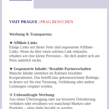
VISIT PRAGUE
|
PRAG BESUCHEN
Werbung & Transparenz:
★ Affiliate-Links
Einige Links auf dieser Seite sind sogenannte Affiliate-
Links. Wenn du über einen solchen Link einkaufst,
erhalten wir eine kleine Provision – für dich ändert sich am
Preis natürlich nichts.
★ Gesponserte Inhalte / Bezahlte Partnerschaften
Manche Inhalte entstehen im Rahmen bezahlter
Kooperationen. Das betrifft klar gekennzeichnete Beiträge,
in denen wir für eine Nennung, Verlinkung oder andere
Leistungen vergütet werden.
☆ Unbeauftragte Werbung
Aus reiner Überzeugung oder zur besseren Orientierung
verlinken oder erwähnen wir manchmal Marken oder
Produkte – ohne dafür bezahlt zu werden.