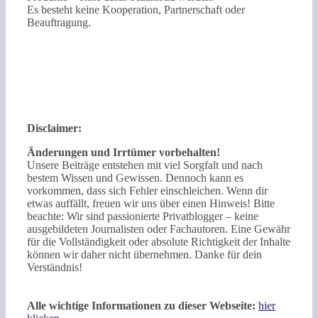
Es besteht keine Kooperation, Partnerschaft oder
Beauftragung.
Disclaimer:
Änderungen und Irrtümer vorbehalten!
Unsere Beiträge entstehen mit viel Sorgfalt und nach
bestem Wissen und Gewissen. Dennoch kann es
vorkommen, dass sich Fehler einschleichen. Wenn dir
etwas auffällt, freuen wir uns über einen Hinweis! Bitte
beachte: Wir sind passionierte Privatblogger – keine
ausgebildeten Journalisten oder Fachautoren. Eine Gewähr
für die Vollständigkeit oder absolute Richtigkeit der Inhalte
können wir daher nicht übernehmen. Danke für dein
Verständnis!
Alle wichtige Informationen zu dieser Webseite:
hier