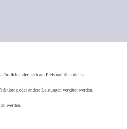
 für dich ändert sich am Preis natürlich nichts.
Verlinkung oder andere Leistungen vergütet werden.
t zu werden.