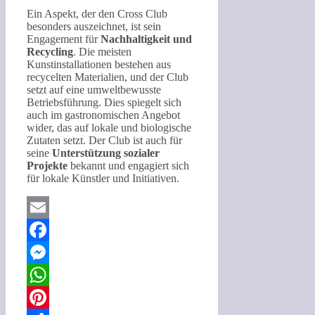
Ein Aspekt, der den Cross Club
besonders auszeichnet, ist sein
Engagement für
Nachhaltigkeit und
Recycling
. Die meisten
Kunstinstallationen bestehen aus
recycelten Materialien, und der Club
setzt auf eine umweltbewusste
Betriebsführung. Dies spiegelt sich
auch im gastronomischen Angebot
wider, das auf lokale und biologische
Zutaten setzt. Der Club ist auch für
seine
Unterstützung sozialer
Projekte
bekannt und engagiert sich
für lokale Künstler und Initiativen.
Email
Facebook
Messenger
WhatsApp