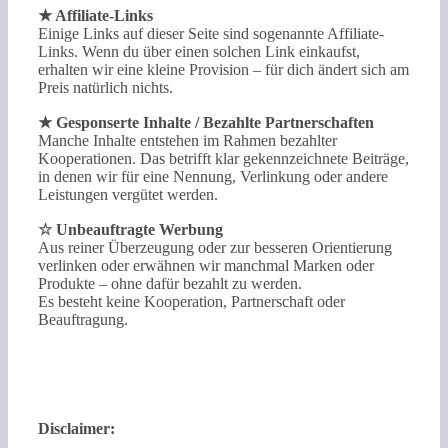
★ Affiliate-Links
Einige Links auf dieser Seite sind sogenannte Affiliate-
Links. Wenn du über einen solchen Link einkaufst,
erhalten wir eine kleine Provision – für dich ändert sich am
Preis natürlich nichts.
★ Gesponserte Inhalte / Bezahlte Partnerschaften
Manche Inhalte entstehen im Rahmen bezahlter
Kooperationen. Das betrifft klar gekennzeichnete Beiträge,
in denen wir für eine Nennung, Verlinkung oder andere
Leistungen vergütet werden.
☆ Unbeauftragte Werbung
Aus reiner Überzeugung oder zur besseren Orientierung
verlinken oder erwähnen wir manchmal Marken oder
Produkte – ohne dafür bezahlt zu werden.
Es besteht keine Kooperation, Partnerschaft oder
Beauftragung.
Disclaimer: