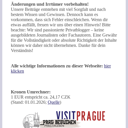
Änderungen und Irrtümer vorbehalten!
Unsere Beiträge entstehen mit viel Sorgfalt und nach
bestem Wissen und Gewissen. Dennoch kann es
vorkommen, dass sich Fehler einschleichen. Wenn dir
etwas auffällt, freuen wir uns über einen Hinweis! Bitte
beachte: Wir sind passionierte Privatblogger – keine
ausgebildeten Journalisten oder Fachautoren. Eine Gewähr
für die Vollständigkeit oder absolute Richtigkeit der Inhalte
können wir daher nicht übernehmen. Danke für dein
Verständnis!
Alle wichtige Informationen zu dieser Webseite:
hier
klicken
Kronen Umrechner:
1 EUR entspricht ca. 24,17 CZK
(Stand: 01.01.2026;
Quelle
)