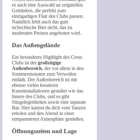
es auch eine Auswahl an originellen
Getränken, die perfekt zum
einzigartigen Flair des Clubs passen.
Natürlich fehlt auch das gute
tschechische Bier nicht, das zu
moderaten Preisen angeboten wird.
Das Außengelände
Ein besonderes Highlight des Cross
Clubs ist der
großzügige
Außenbereich
, der vor allem in den
Sommermonaten zum Verweilen
einlädt. Der Außenbereich ist mit
ebenso vielen kreativen
Kunstinstallationen gestaltet wie das
Innere des Clubs, und es gibt
Sitzgelegenheiten sowie eine separate
Bar. Hier kannst du dich vom Tanzen
erholen und den Abend in einer
entspannteren Atmosphäre genießen.
Öffnungszeiten und Lage