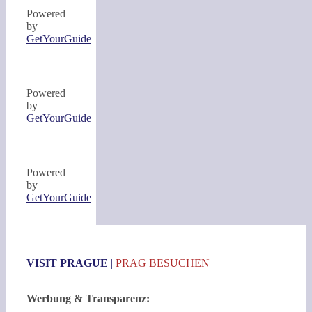
Powered
by
GetYourGuide
Powered
by
GetYourGuide
Powered
by
GetYourGuide
VISIT PRAGUE
|
PRAG BESUCHEN
Werbung & Transparenz: