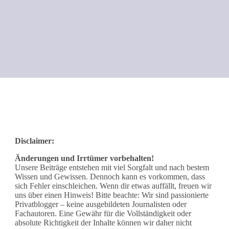
Disclaimer:
Änderungen und Irrtümer vorbehalten!
Unsere Beiträge entstehen mit viel Sorgfalt und nach bestem
Wissen und Gewissen. Dennoch kann es vorkommen, dass
sich Fehler einschleichen. Wenn dir etwas auffällt, freuen wir
uns über einen Hinweis! Bitte beachte: Wir sind passionierte
Privatblogger – keine ausgebildeten Journalisten oder
Fachautoren. Eine Gewähr für die Vollständigkeit oder
absolute Richtigkeit der Inhalte können wir daher nicht