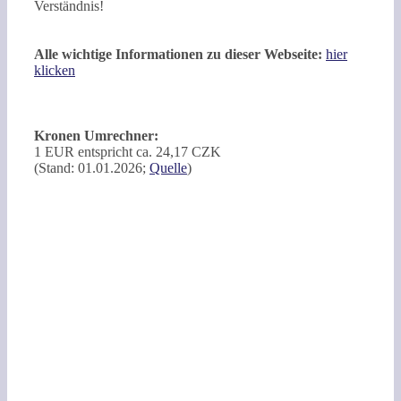
Verständnis!
Alle wichtige Informationen zu dieser Webseite:
hier
klicken
Kronen Umrechner:
1 EUR entspricht ca. 24,17 CZK
(Stand: 01.01.2026;
Quelle
)