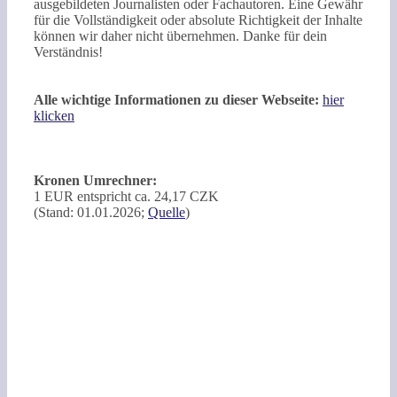
ausgebildeten Journalisten oder Fachautoren. Eine Gewähr
für die Vollständigkeit oder absolute Richtigkeit der Inhalte
können wir daher nicht übernehmen. Danke für dein
Verständnis!
Alle wichtige Informationen zu dieser Webseite:
hier
klicken
Kronen Umrechner:
1 EUR entspricht ca. 24,17 CZK
(Stand: 01.01.2026;
Quelle
)