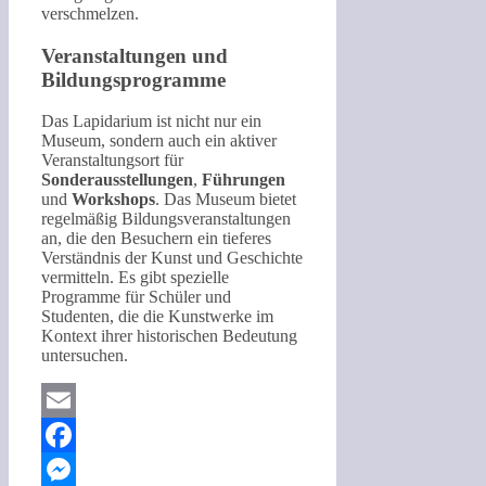
verschmelzen.
Veranstaltungen und
Bildungsprogramme
Das Lapidarium ist nicht nur ein
Museum, sondern auch ein aktiver
Veranstaltungsort für
Sonderausstellungen
,
Führungen
und
Workshops
. Das Museum bietet
regelmäßig Bildungsveranstaltungen
an, die den Besuchern ein tieferes
Verständnis der Kunst und Geschichte
vermitteln. Es gibt spezielle
Programme für Schüler und
Studenten, die die Kunstwerke im
Kontext ihrer historischen Bedeutung
untersuchen.
Email
Facebook