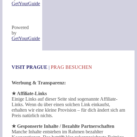
GetYourGuide
Powered
by
GetYourGuide
VISIT PRAGUE
|
PRAG BESUCHEN
Werbung & Transparenz:
★ Affiliate-Links
Einige Links auf dieser Seite sind sogenannte Affiliate-
Links. Wenn du über einen solchen Link einkaufst,
erhalten wir eine kleine Provision – für dich ändert sich am
Preis natürlich nichts.
★ Gesponserte Inhalte / Bezahlte Partnerschaften
Manche Inhalte entstehen im Rahmen bezahlter