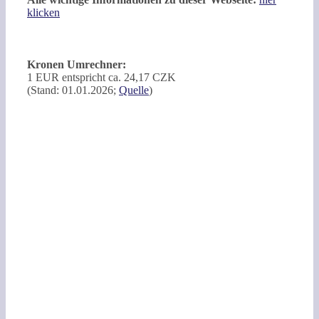
klicken
Kronen Umrechner:
1 EUR entspricht ca. 24,17 CZK
(Stand: 01.01.2026;
Quelle
)