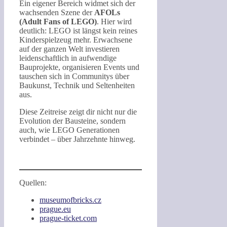
Ein eigener Bereich widmet sich der
wachsenden Szene der
AFOLs
(Adult Fans of LEGO)
. Hier wird
deutlich: LEGO ist längst kein reines
Kinderspielzeug mehr. Erwachsene
auf der ganzen Welt investieren
leidenschaftlich in aufwendige
Bauprojekte, organisieren Events und
tauschen sich in Communitys über
Baukunst, Technik und Seltenheiten
aus.
Diese Zeitreise zeigt dir nicht nur die
Evolution der Bausteine, sondern
auch, wie LEGO Generationen
verbindet – über Jahrzehnte hinweg.
Quellen:
museumofbricks.cz
prague.eu
prague-ticket.com