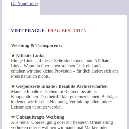
GetYourGuide
VISIT PRAGUE
|
PRAG BESUCHEN
Werbung & Transparenz:
★ Affiliate-Links
Einige Links auf dieser Seite sind sogenannte Affiliate-
Links. Wenn du über einen solchen Link einkaufst,
erhalten wir eine kleine Provision – für dich ändert sich am
Preis natürlich nichts.
★ Gesponserte Inhalte / Bezahlte Partnerschaften
Manche Inhalte entstehen im Rahmen bezahlter
Kooperationen. Das betrifft klar gekennzeichnete Beiträge,
in denen wir für eine Nennung, Verlinkung oder andere
Leistungen vergütet werden.
☆ Unbeauftragte Werbung
Aus reiner Überzeugung oder zur besseren Orientierung
verlinken oder erwähnen wir manchmal Marken oder