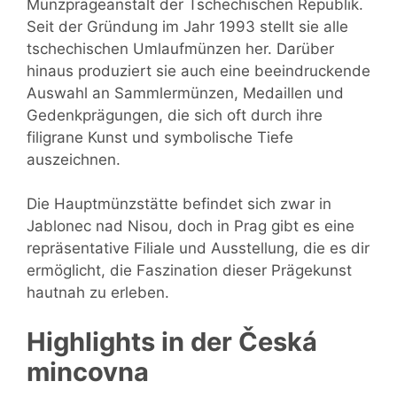
Münzprägeanstalt der Tschechischen Republik.
Seit der Gründung im Jahr 1993 stellt sie alle
tschechischen Umlaufmünzen her. Darüber
hinaus produziert sie auch eine beeindruckende
Auswahl an Sammlermünzen, Medaillen und
Gedenkprägungen, die sich oft durch ihre
filigrane Kunst und symbolische Tiefe
auszeichnen.
Die Hauptmünzstätte befindet sich zwar in
Jablonec nad Nisou, doch in Prag gibt es eine
repräsentative Filiale und Ausstellung, die es dir
ermöglicht, die Faszination dieser Prägekunst
hautnah zu erleben.
Highlights in der Česká
mincovna