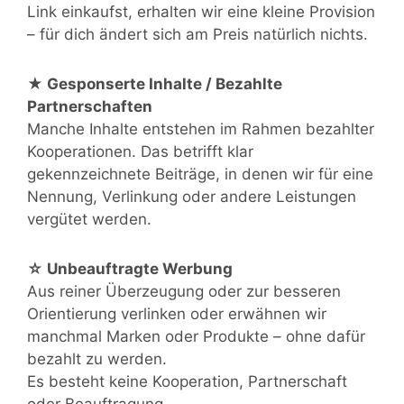
Link einkaufst, erhalten wir eine kleine Provision
– für dich ändert sich am Preis natürlich nichts.
★ Gesponserte Inhalte / Bezahlte
Partnerschaften
Manche Inhalte entstehen im Rahmen bezahlter
Kooperationen. Das betrifft klar
gekennzeichnete Beiträge, in denen wir für eine
Nennung, Verlinkung oder andere Leistungen
vergütet werden.
☆ Unbeauftragte Werbung
Aus reiner Überzeugung oder zur besseren
Orientierung verlinken oder erwähnen wir
manchmal Marken oder Produkte – ohne dafür
bezahlt zu werden.
Es besteht keine Kooperation, Partnerschaft