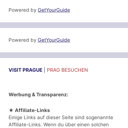
Powered by
GetYourGuide
Powered by
GetYourGuide
VISIT PRAGUE
|
PRAG BESUCHEN
Werbung & Transparenz:
★ Affiliate-Links
Einige Links auf dieser Seite sind sogenannte
Affiliate-Links. Wenn du über einen solchen