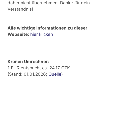
daher nicht übernehmen. Danke für dein
Verständnis!
Alle wichtige Informationen zu dieser
Webseite:
hier klicken
Kronen Umrechner:
1 EUR entspricht ca. 24,17 CZK
(Stand: 01.01.2026;
Quelle
)