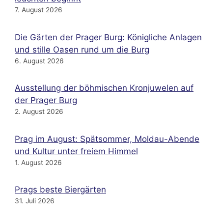
7. August 2026
Die Gärten der Prager Burg: Königliche Anlagen
und stille Oasen rund um die Burg
6. August 2026
Ausstellung der böhmischen Kronjuwelen auf
der Prager Burg
2. August 2026
Prag im August: Spätsommer, Moldau-Abende
und Kultur unter freiem Himmel
1. August 2026
Prags beste Biergärten
31. Juli 2026