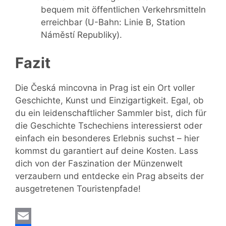
bequem mit öffentlichen Verkehrsmitteln
erreichbar (U-Bahn: Linie B, Station
Náměstí Republiky).
Fazit
Die Česká mincovna in Prag ist ein Ort voller
Geschichte, Kunst und Einzigartigkeit. Egal, ob
du ein leidenschaftlicher Sammler bist, dich für
die Geschichte Tschechiens interessierst oder
einfach ein besonderes Erlebnis suchst – hier
kommst du garantiert auf deine Kosten. Lass
dich von der Faszination der Münzenwelt
verzaubern und entdecke ein Prag abseits der
ausgetretenen Touristenpfade!