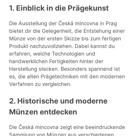
1. Einblick in die Prägekunst
Die Ausstellung der Česká mincovna in Prag
bietet dir die Gelegenheit, die Entstehung einer
Münze von der ersten Skizze bis zum fertigen
Produkt nachzuvollziehen. Dabei kannst du
erfahren, welche Technologien und
handwerklichen Fertigkeiten hinter der
Herstellung stecken. Besonders spannend ist
es, die alten Prägetechniken mit den modernen
Verfahren zu vergleichen.
2. Historische und moderne
Münzen entdecken
Die Česká mincovna zeigt eine beeindruckende
Sammlung von Münzen aus verschiedenen