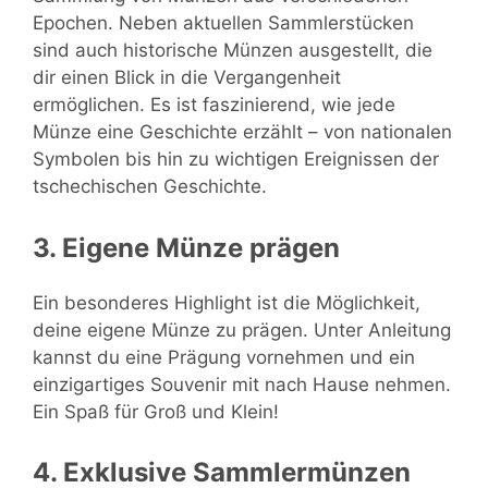
Epochen. Neben aktuellen Sammlerstücken
sind auch historische Münzen ausgestellt, die
dir einen Blick in die Vergangenheit
ermöglichen. Es ist faszinierend, wie jede
Münze eine Geschichte erzählt – von nationalen
Symbolen bis hin zu wichtigen Ereignissen der
tschechischen Geschichte.
3. Eigene Münze prägen
Ein besonderes Highlight ist die Möglichkeit,
deine eigene Münze zu prägen. Unter Anleitung
kannst du eine Prägung vornehmen und ein
einzigartiges Souvenir mit nach Hause nehmen.
Ein Spaß für Groß und Klein!
4. Exklusive Sammlermünzen