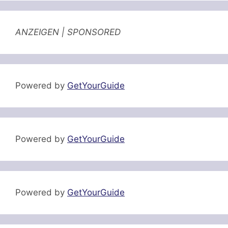
ANZEIGEN | SPONSORED
Powered by
GetYourGuide
Powered by
GetYourGuide
Powered by
GetYourGuide