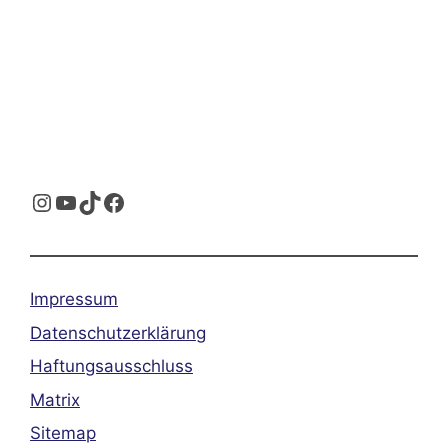
Instagram
YouTube
TikTok
Facebook
Impressum
Datenschutzerklärung
Haftungsausschluss
Matrix
Sitemap