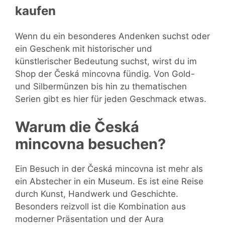
kaufen
Wenn du ein besonderes Andenken suchst oder
ein Geschenk mit historischer und
künstlerischer Bedeutung suchst, wirst du im
Shop der Česká mincovna fündig. Von Gold-
und Silbermünzen bis hin zu thematischen
Serien gibt es hier für jeden Geschmack etwas.
Warum die Česká
mincovna besuchen?
Ein Besuch in der Česká mincovna ist mehr als
ein Abstecher in ein Museum. Es ist eine Reise
durch Kunst, Handwerk und Geschichte.
Besonders reizvoll ist die Kombination aus
moderner Präsentation und der Aura