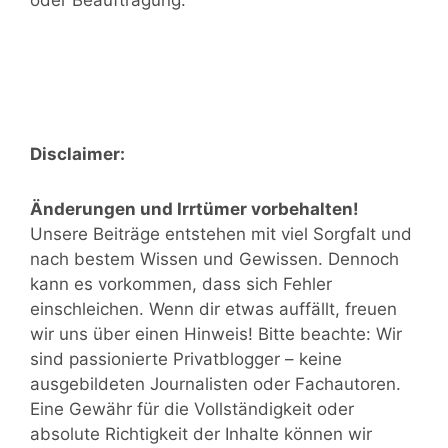
oder Beauftragung.
Disclaimer:
Änderungen und Irrtümer vorbehalten!
Unsere Beiträge entstehen mit viel Sorgfalt und
nach bestem Wissen und Gewissen. Dennoch
kann es vorkommen, dass sich Fehler
einschleichen. Wenn dir etwas auffällt, freuen
wir uns über einen Hinweis! Bitte beachte: Wir
sind passionierte Privatblogger – keine
ausgebildeten Journalisten oder Fachautoren.
Eine Gewähr für die Vollständigkeit oder
absolute Richtigkeit der Inhalte können wir