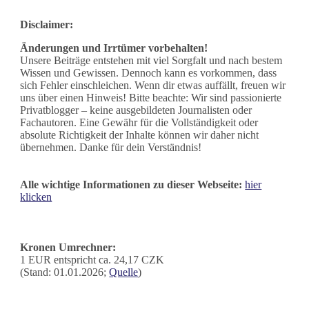
Disclaimer:
Änderungen und Irrtümer vorbehalten!
Unsere Beiträge entstehen mit viel Sorgfalt und nach bestem
Wissen und Gewissen. Dennoch kann es vorkommen, dass
sich Fehler einschleichen. Wenn dir etwas auffällt, freuen wir
uns über einen Hinweis! Bitte beachte: Wir sind passionierte
Privatblogger – keine ausgebildeten Journalisten oder
Fachautoren. Eine Gewähr für die Vollständigkeit oder
absolute Richtigkeit der Inhalte können wir daher nicht
übernehmen. Danke für dein Verständnis!
Alle wichtige Informationen zu dieser Webseite:
hier
klicken
Kronen Umrechner:
1 EUR entspricht ca. 24,17 CZK
(Stand: 01.01.2026;
Quelle
)