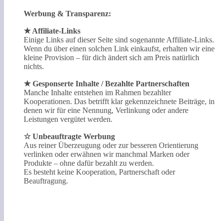
Werbung & Transparenz:
★ Affiliate-Links
Einige Links auf dieser Seite sind sogenannte Affiliate-Links.
Wenn du über einen solchen Link einkaufst, erhalten wir eine
kleine Provision – für dich ändert sich am Preis natürlich
nichts.
★ Gesponserte Inhalte / Bezahlte Partnerschaften
Manche Inhalte entstehen im Rahmen bezahlter
Kooperationen. Das betrifft klar gekennzeichnete Beiträge, in
denen wir für eine Nennung, Verlinkung oder andere
Leistungen vergütet werden.
☆ Unbeauftragte Werbung
Aus reiner Überzeugung oder zur besseren Orientierung
verlinken oder erwähnen wir manchmal Marken oder
Produkte – ohne dafür bezahlt zu werden.
Es besteht keine Kooperation, Partnerschaft oder
Beauftragung.