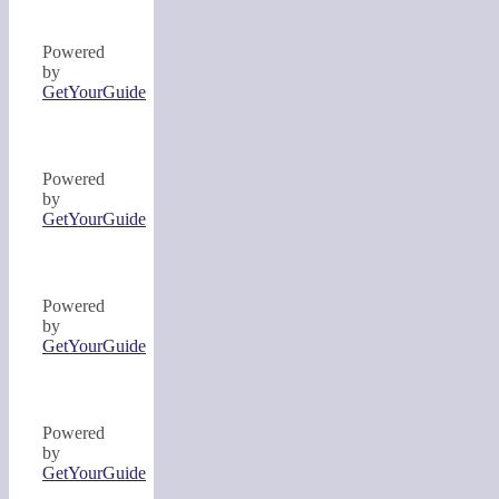
Powered
by
GetYourGuide
Powered
by
GetYourGuide
Powered
by
GetYourGuide
Powered
by
GetYourGuide