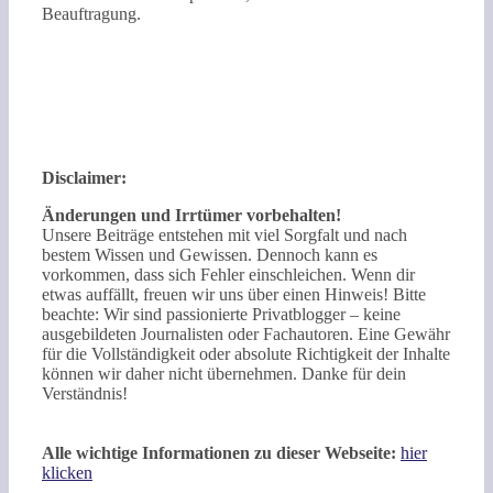
Beauftragung.
Disclaimer:
Änderungen und Irrtümer vorbehalten!
Unsere Beiträge entstehen mit viel Sorgfalt und nach
bestem Wissen und Gewissen. Dennoch kann es
vorkommen, dass sich Fehler einschleichen. Wenn dir
etwas auffällt, freuen wir uns über einen Hinweis! Bitte
beachte: Wir sind passionierte Privatblogger – keine
ausgebildeten Journalisten oder Fachautoren. Eine Gewähr
für die Vollständigkeit oder absolute Richtigkeit der Inhalte
können wir daher nicht übernehmen. Danke für dein
Verständnis!
Alle wichtige Informationen zu dieser Webseite:
hier
klicken