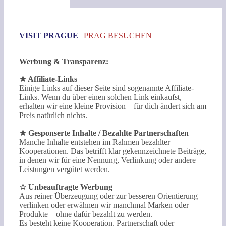
VISIT PRAGUE
|
PRAG BESUCHEN
Werbung & Transparenz:
★ Affiliate-Links
Einige Links auf dieser Seite sind sogenannte Affiliate-
Links. Wenn du über einen solchen Link einkaufst,
erhalten wir eine kleine Provision – für dich ändert sich am
Preis natürlich nichts.
★ Gesponserte Inhalte / Bezahlte Partnerschaften
Manche Inhalte entstehen im Rahmen bezahlter
Kooperationen. Das betrifft klar gekennzeichnete Beiträge,
in denen wir für eine Nennung, Verlinkung oder andere
Leistungen vergütet werden.
☆ Unbeauftragte Werbung
Aus reiner Überzeugung oder zur besseren Orientierung
verlinken oder erwähnen wir manchmal Marken oder
Produkte – ohne dafür bezahlt zu werden.
Es besteht keine Kooperation, Partnerschaft oder