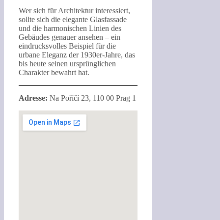
Wer sich für Architektur interessiert,
sollte sich die elegante Glasfassade
und die harmonischen Linien des
Gebäudes genauer ansehen – ein
eindrucksvolles Beispiel für die
urbane Eleganz der 1930er-Jahre, das
bis heute seinen ursprünglichen
Charakter bewahrt hat.
Adresse:
Na Poříčí 23, 110 00 Prag 1