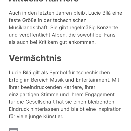
Auch in den letzten Jahren bleibt Lucie Bílá eine
feste Größe in der tschechischen
Musiklandschaft. Sie gibt regelmäßig Konzerte
und veröffentlicht Alben, die sowohl bei Fans
als auch bei Kritikern gut ankommen.
Vermächtnis
Lucie Bílá gilt als Symbol für tschechischen
Erfolg im Bereich Musik und Entertainment. Mit
ihrer beeindruckenden Karriere, ihrer
einzigartigen Stimme und ihrem Engagement
für die Gesellschaft hat sie einen bleibenden
Eindruck hinterlassen und bleibt eine Inspiration
für viele junge Künstler.