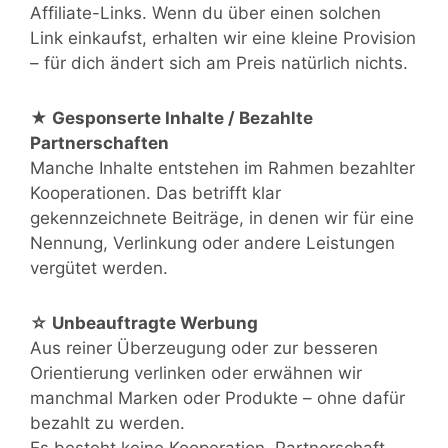
Affiliate-Links. Wenn du über einen solchen
Link einkaufst, erhalten wir eine kleine Provision
– für dich ändert sich am Preis natürlich nichts.
★ Gesponserte Inhalte / Bezahlte
Partnerschaften
Manche Inhalte entstehen im Rahmen bezahlter
Kooperationen. Das betrifft klar
gekennzeichnete Beiträge, in denen wir für eine
Nennung, Verlinkung oder andere Leistungen
vergütet werden.
☆ Unbeauftragte Werbung
Aus reiner Überzeugung oder zur besseren
Orientierung verlinken oder erwähnen wir
manchmal Marken oder Produkte – ohne dafür
bezahlt zu werden.
Es besteht keine Kooperation, Partnerschaft