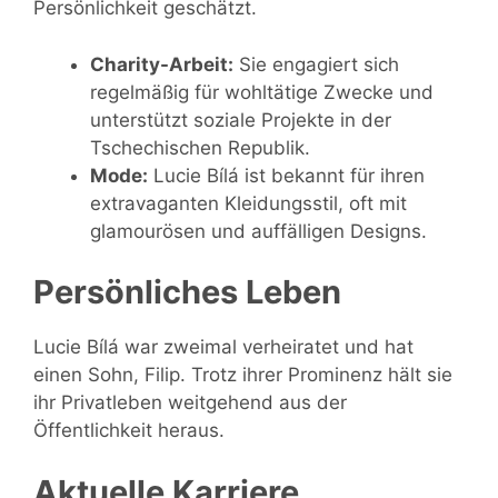
Persönlichkeit geschätzt.
Charity-Arbeit:
Sie engagiert sich
regelmäßig für wohltätige Zwecke und
unterstützt soziale Projekte in der
Tschechischen Republik.
Mode:
Lucie Bílá ist bekannt für ihren
extravaganten Kleidungsstil, oft mit
glamourösen und auffälligen Designs.
Persönliches Leben
Lucie Bílá war zweimal verheiratet und hat
einen Sohn, Filip. Trotz ihrer Prominenz hält sie
ihr Privatleben weitgehend aus der
Öffentlichkeit heraus.
Aktuelle Karriere