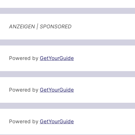
ANZEIGEN | SPONSORED
Powered by
GetYourGuide
Powered by
GetYourGuide
Powered by
GetYourGuide