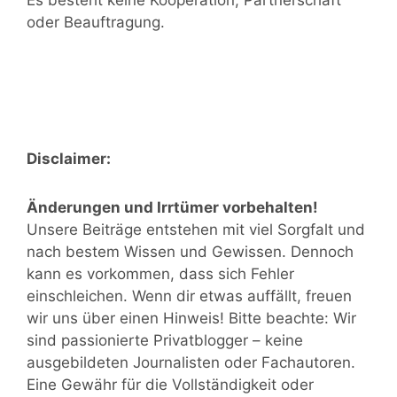
oder Beauftragung.
Disclaimer:
Änderungen und Irrtümer vorbehalten!
Unsere Beiträge entstehen mit viel Sorgfalt und
nach bestem Wissen und Gewissen. Dennoch
kann es vorkommen, dass sich Fehler
einschleichen. Wenn dir etwas auffällt, freuen
wir uns über einen Hinweis! Bitte beachte: Wir
sind passionierte Privatblogger – keine
ausgebildeten Journalisten oder Fachautoren.
Eine Gewähr für die Vollständigkeit oder