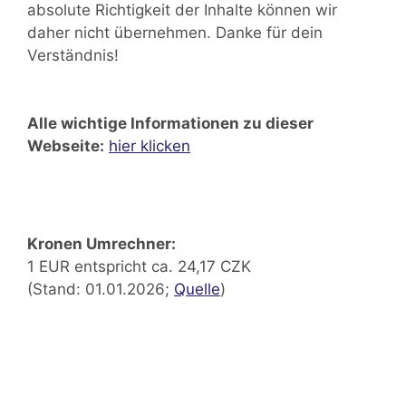
absolute Richtigkeit der Inhalte können wir
daher nicht übernehmen. Danke für dein
Verständnis!
Alle wichtige Informationen zu dieser
Webseite:
hier klicken
Kronen Umrechner:
1 EUR entspricht ca. 24,17 CZK
(Stand: 01.01.2026;
Quelle
)