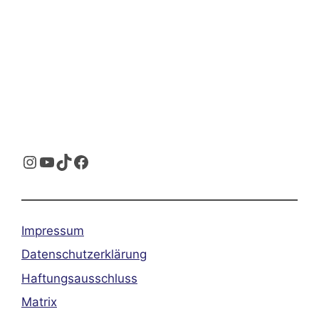
Instagram
YouTube
TikTok
Facebook
Impressum
Datenschutzerklärung
Haftungsausschluss
Matrix