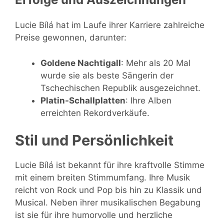
Lucie Bílá hat im Laufe ihrer Karriere zahlreiche
Preise gewonnen, darunter:
Goldene Nachtigall
: Mehr als 20 Mal
wurde sie als beste Sängerin der
Tschechischen Republik ausgezeichnet.
Platin-Schallplatten
: Ihre Alben
erreichten Rekordverkäufe.
Stil und Persönlichkeit
Lucie Bílá ist bekannt für ihre kraftvolle Stimme
mit einem breiten Stimmumfang. Ihre Musik
reicht von Rock und Pop bis hin zu Klassik und
Musical. Neben ihrer musikalischen Begabung
ist sie für ihre humorvolle und herzliche