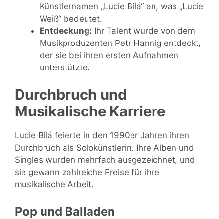
Künstlernamen „Lucie Bílá“ an, was „Lucie
Weiß“ bedeutet.
Entdeckung:
Ihr Talent wurde von dem
Musikproduzenten Petr Hannig entdeckt,
der sie bei ihren ersten Aufnahmen
unterstützte.
Durchbruch und
Musikalische Karriere
Lucie Bílá feierte in den 1990er Jahren ihren
Durchbruch als Solokünstlerin. Ihre Alben und
Singles wurden mehrfach ausgezeichnet, und
sie gewann zahlreiche Preise für ihre
musikalische Arbeit.
Pop und Balladen