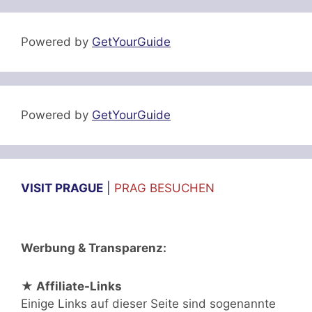
Powered by
GetYourGuide
Powered by
GetYourGuide
VISIT PRAGUE
|
PRAG BESUCHEN
Werbung & Transparenz:
★ Affiliate-Links
Einige Links auf dieser Seite sind sogenannte