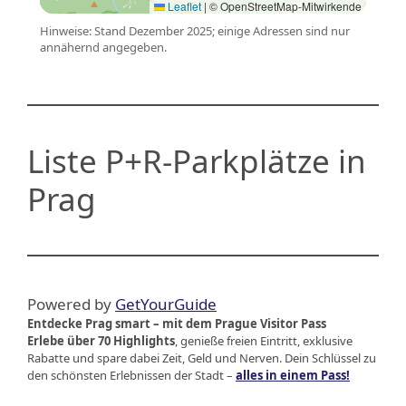
Leaflet
|
© OpenStreetMap-Mitwirkende
Hinweise: Stand Dezember 2025; einige Adressen sind nur
annähernd angegeben.
Liste P+R-Parkplätze in
Prag
Powered by
GetYourGuide
Entdecke Prag smart – mit dem Prague Visitor Pass
Erlebe über 70 Highlights
, genieße freien Eintritt, exklusive
Rabatte und spare dabei Zeit, Geld und Nerven. Dein Schlüssel zu
den schönsten Erlebnissen der Stadt –
alles in einem Pass!