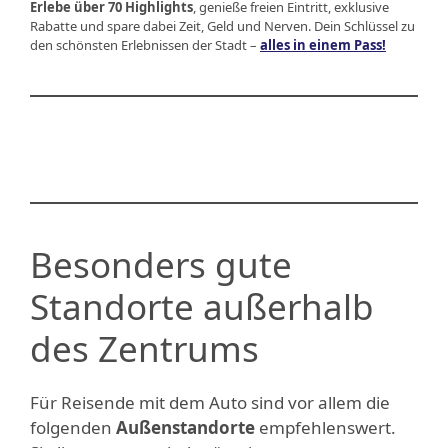
Erlebe über 70 Highlights
, genieße freien Eintritt, exklusive
Rabatte und spare dabei Zeit, Geld und Nerven. Dein Schlüssel zu
den schönsten Erlebnissen der Stadt –
alles in einem Pass!
Besonders gute
Standorte außerhalb
des Zentrums
Für Reisende mit dem Auto sind vor allem die
folgenden
Außenstandorte
empfehlenswert.