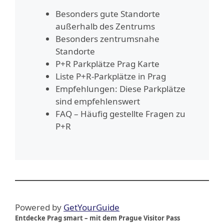
Besonders gute Standorte
außerhalb des Zentrums
Besonders zentrumsnahe
Standorte
P+R Parkplätze Prag Karte
Liste P+R-Parkplätze in Prag
Empfehlungen: Diese Parkplätze
sind empfehlenswert
FAQ – Häufig gestellte Fragen zu
P+R
Powered by
GetYourGuide
Entdecke Prag smart – mit dem Prague Visitor Pass