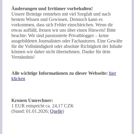
Änderungen und Irrtümer vorbehalten!
Unsere Beiträge entstehen mit viel Sorgfalt und nach
bestem Wissen und Gewissen. Dennoch kann es
vorkommen, dass sich Fehler einschleichen. Wenn dir
etwas auffällt, freuen wir uns über einen Hinweis! Bitte
beachte: Wir sind passionierte Privatblogger – keine
ausgebildeten Journalisten oder Fachautoren. Eine Gewähr
für die Vollständigkeit oder absolute Richtigkeit der Inhalte
können wir daher nicht übernehmen. Danke für dein
Verständnis!
Alle wichtige Informationen zu dieser Webseite:
hier
klicken
Kronen Umrechner:
1 EUR entspricht ca. 24,17 CZK
(Stand: 01.01.2026;
Quelle
)