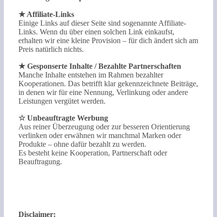
★ Affiliate-Links
Einige Links auf dieser Seite sind sogenannte Affiliate-
Links. Wenn du über einen solchen Link einkaufst,
erhalten wir eine kleine Provision – für dich ändert sich am
Preis natürlich nichts.
★ Gesponserte Inhalte / Bezahlte Partnerschaften
Manche Inhalte entstehen im Rahmen bezahlter
Kooperationen. Das betrifft klar gekennzeichnete Beiträge,
in denen wir für eine Nennung, Verlinkung oder andere
Leistungen vergütet werden.
☆ Unbeauftragte Werbung
Aus reiner Überzeugung oder zur besseren Orientierung
verlinken oder erwähnen wir manchmal Marken oder
Produkte – ohne dafür bezahlt zu werden.
Es besteht keine Kooperation, Partnerschaft oder
Beauftragung.
Disclaimer: