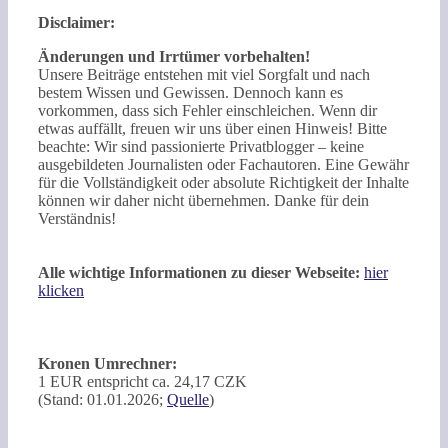
Disclaimer:
Änderungen und Irrtümer vorbehalten!
Unsere Beiträge entstehen mit viel Sorgfalt und nach
bestem Wissen und Gewissen. Dennoch kann es
vorkommen, dass sich Fehler einschleichen. Wenn dir
etwas auffällt, freuen wir uns über einen Hinweis! Bitte
beachte: Wir sind passionierte Privatblogger – keine
ausgebildeten Journalisten oder Fachautoren. Eine Gewähr
für die Vollständigkeit oder absolute Richtigkeit der Inhalte
können wir daher nicht übernehmen. Danke für dein
Verständnis!
Alle wichtige Informationen zu dieser Webseite:
hier
klicken
Kronen Umrechner:
1 EUR entspricht ca. 24,17 CZK
(Stand: 01.01.2026;
Quelle
)