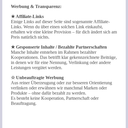
Werbung & Transparenz:
★ Affiliate-Links
Einige Links auf dieser Seite sind sogenannte Affiliate-
Links. Wenn du über einen solchen Link einkaufst,
erhalten wir eine kleine Provision – für dich ändert sich am
Preis natürlich nichts.
★ Gesponserte Inhalte / Bezahlte Partnerschaften
Manche Inhalte entstehen im Rahmen bezahlter
Kooperationen. Das betrifft klar gekennzeichnete Beiträge,
in denen wir für eine Nennung, Verlinkung oder andere
Leistungen vergütet werden.
☆ Unbeauftragte Werbung
Aus reiner Überzeugung oder zur besseren Orientierung
verlinken oder erwähnen wir manchmal Marken oder
Produkte – ohne dafür bezahlt zu werden.
Es besteht keine Kooperation, Partnerschaft oder
Beauftragung.