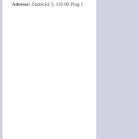
Adresse:
Zlatnická 3, 110 00 Prag 1