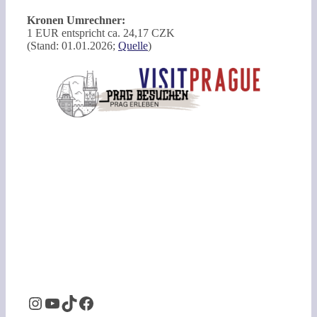
Kronen Umrechner:
1 EUR entspricht ca. 24,17 CZK
(Stand: 01.01.2026;
Quelle
)
Instagram
YouTube
TikTok
Facebook