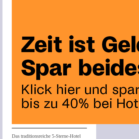
Das traditionsreiche 5-Sterne-Hotel