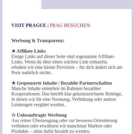
VISIT PRAGUE
|
PRAG BESUCHEN
Werbung & Transparenz:
★ Affiliate-Links
Einige Links auf dieser Seite sind sogenannte Affiliate-
Links. Wenn du über einen solchen Link einkaufst,
erhalten wir eine kleine Provision – für dich ändert sich am
Preis natürlich nichts.
★ Gesponserte Inhalte / Bezahlte Partnerschaften
Manche Inhalte entstehen im Rahmen bezahlter
Kooperationen. Das betrifft klar gekennzeichnete Beiträge,
in denen wir für eine Nennung, Verlinkung oder andere
Leistungen vergütet werden.
☆ Unbeauftragte Werbung
Aus reiner Überzeugung oder zur besseren Orientierung
verlinken oder erwähnen wir manchmal Marken oder
Produkte – ohne dafür bezahlt zu werden.