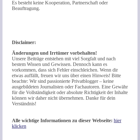
Es besteht keine Kooperation, Partnerschaft oder
Beauftragung.
Disclaimer:
Änderungen und Irrtümer vorbehalten!
Unsere Beiträge entstehen mit viel Sorgfalt und nach
bestem Wissen und Gewissen. Dennoch kann es
vorkommen, dass sich Fehler einschleichen. Wenn dir
etwas auffällt, freuen wir uns über einen Hinweis! Bitte
beachte: Wir sind passionierte Privatblogger – keine
ausgebildeten Journalisten oder Fachautoren. Eine Gewähr
für die Vollständigkeit oder absolute Richtigkeit der Inhalte
können wir daher nicht übernehmen. Danke für dein
Verständnis!
Alle wichtige Informationen zu dieser Webseite:
hier
klicken