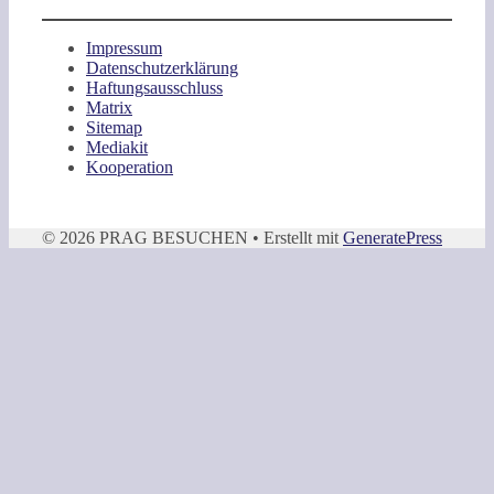
Impressum
Datenschutzerklärung
Haftungsausschluss
Matrix
Sitemap
Mediakit
Kooperation
© 2026 PRAG BESUCHEN
• Erstellt mit
GeneratePress