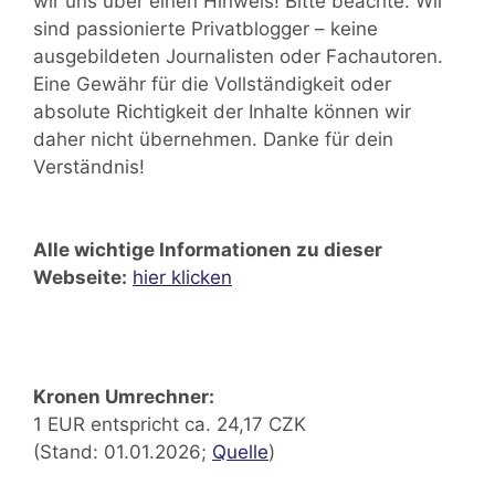
wir uns über einen Hinweis! Bitte beachte: Wir
sind passionierte Privatblogger – keine
ausgebildeten Journalisten oder Fachautoren.
Eine Gewähr für die Vollständigkeit oder
absolute Richtigkeit der Inhalte können wir
daher nicht übernehmen. Danke für dein
Verständnis!
Alle wichtige Informationen zu dieser
Webseite:
hier klicken
Kronen Umrechner:
1 EUR entspricht ca. 24,17 CZK
(Stand: 01.01.2026;
Quelle
)