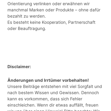
Orientierung verlinken oder erwähnen wir
manchmal Marken oder Produkte – ohne dafür
bezahlt zu werden.
Es besteht keine Kooperation, Partnerschaft
oder Beauftragung.
Disclaimer:
Änderungen und Irrtümer vorbehalten!
Unsere Beiträge entstehen mit viel Sorgfalt und
nach bestem Wissen und Gewissen. Dennoch
kann es vorkommen, dass sich Fehler
einschleichen. Wenn dir etwas auffällt, freuen