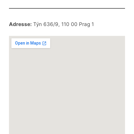
Adresse:
Týn 636/9, 110 00 Prag 1