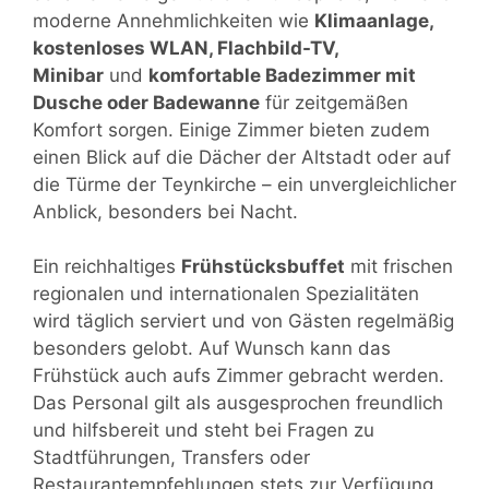
moderne Annehmlichkeiten wie
Klimaanlage,
kostenloses WLAN, Flachbild-TV,
Minibar
und
komfortable Badezimmer mit
Dusche oder Badewanne
für zeitgemäßen
Komfort sorgen. Einige Zimmer bieten zudem
einen Blick auf die Dächer der Altstadt oder auf
die Türme der Teynkirche – ein unvergleichlicher
Anblick, besonders bei Nacht.
Ein reichhaltiges
Frühstücksbuffet
mit frischen
regionalen und internationalen Spezialitäten
wird täglich serviert und von Gästen regelmäßig
besonders gelobt. Auf Wunsch kann das
Frühstück auch aufs Zimmer gebracht werden.
Das Personal gilt als ausgesprochen freundlich
und hilfsbereit und steht bei Fragen zu
Stadtführungen, Transfers oder
Restaurantempfehlungen stets zur Verfügung.