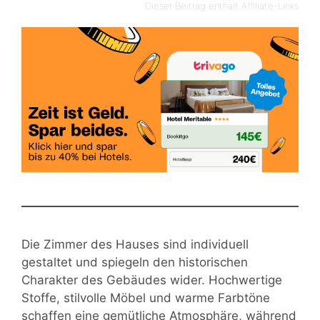
Dieser Beitrag enthält Affiliate-Links
Die Zimmer des Hauses sind individuell
gestaltet und spiegeln den historischen
Charakter des Gebäudes wider. Hochwertige
Stoffe, stilvolle Möbel und warme Farbtöne
schaffen eine gemütliche Atmosphäre, während