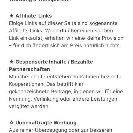
★ Affiliate-Links
Einige Links auf dieser Seite sind sogenannte
Affiliate-Links. Wenn du über einen solchen
Link einkaufst, erhalten wir eine kleine Provision
– für dich ändert sich am Preis natürlich nichts.
★ Gesponserte Inhalte / Bezahlte
Partnerschaften
Manche Inhalte entstehen im Rahmen bezahlter
Kooperationen. Das betrifft klar
gekennzeichnete Beiträge, in denen wir für eine
Nennung, Verlinkung oder andere Leistungen
vergütet werden.
☆ Unbeauftragte Werbung
Aus reiner Überzeugung oder zur besseren