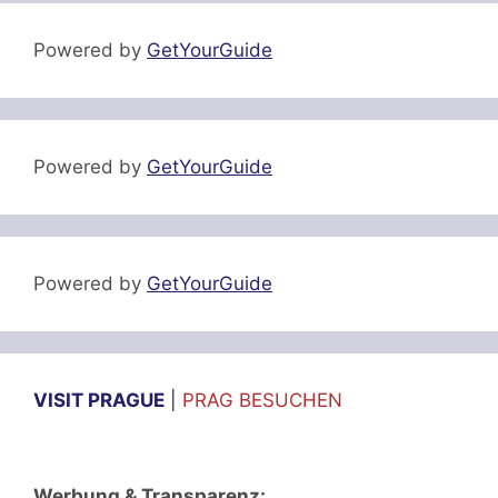
Powered by
GetYourGuide
Powered by
GetYourGuide
Powered by
GetYourGuide
VISIT PRAGUE
|
PRAG BESUCHEN
Werbung & Transparenz: