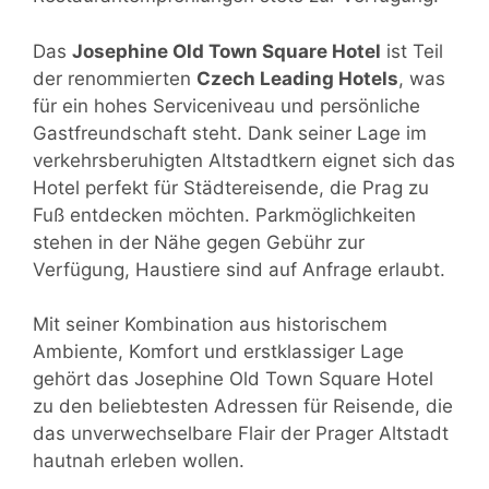
Das
Josephine Old Town Square Hotel
ist Teil
der renommierten
Czech Leading Hotels
, was
für ein hohes Serviceniveau und persönliche
Gastfreundschaft steht. Dank seiner Lage im
verkehrsberuhigten Altstadtkern eignet sich das
Hotel perfekt für Städtereisende, die Prag zu
Fuß entdecken möchten. Parkmöglichkeiten
stehen in der Nähe gegen Gebühr zur
Verfügung, Haustiere sind auf Anfrage erlaubt.
Mit seiner Kombination aus historischem
Ambiente, Komfort und erstklassiger Lage
gehört das Josephine Old Town Square Hotel
zu den beliebtesten Adressen für Reisende, die
das unverwechselbare Flair der Prager Altstadt
hautnah erleben wollen.