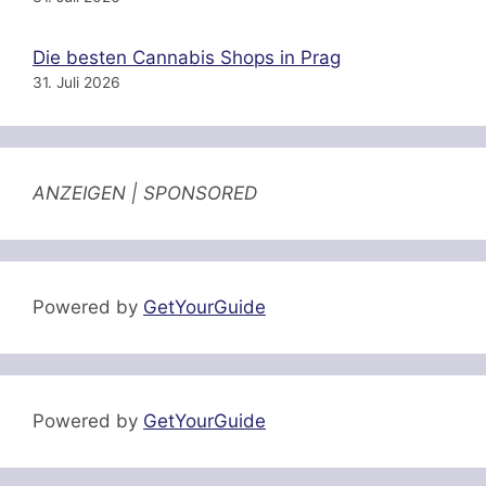
Die besten Cannabis Shops in Prag
31. Juli 2026
ANZEIGEN | SPONSORED
Powered by
GetYourGuide
Powered by
GetYourGuide