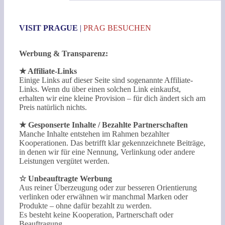
VISIT PRAGUE
|
PRAG BESUCHEN
Werbung & Transparenz:
★ Affiliate-Links
Einige Links auf dieser Seite sind sogenannte Affiliate-
Links. Wenn du über einen solchen Link einkaufst,
erhalten wir eine kleine Provision – für dich ändert sich am
Preis natürlich nichts.
★ Gesponserte Inhalte / Bezahlte Partnerschaften
Manche Inhalte entstehen im Rahmen bezahlter
Kooperationen. Das betrifft klar gekennzeichnete Beiträge,
in denen wir für eine Nennung, Verlinkung oder andere
Leistungen vergütet werden.
☆ Unbeauftragte Werbung
Aus reiner Überzeugung oder zur besseren Orientierung
verlinken oder erwähnen wir manchmal Marken oder
Produkte – ohne dafür bezahlt zu werden.
Es besteht keine Kooperation, Partnerschaft oder
Beauftragung.