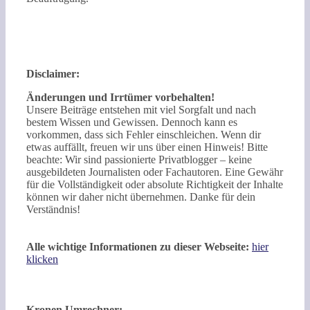
Disclaimer:
Änderungen und Irrtümer vorbehalten!
Unsere Beiträge entstehen mit viel Sorgfalt und nach
bestem Wissen und Gewissen. Dennoch kann es
vorkommen, dass sich Fehler einschleichen. Wenn dir
etwas auffällt, freuen wir uns über einen Hinweis! Bitte
beachte: Wir sind passionierte Privatblogger – keine
ausgebildeten Journalisten oder Fachautoren. Eine Gewähr
für die Vollständigkeit oder absolute Richtigkeit der Inhalte
können wir daher nicht übernehmen. Danke für dein
Verständnis!
Alle wichtige Informationen zu dieser Webseite:
hier
klicken
Kronen Umrechner: