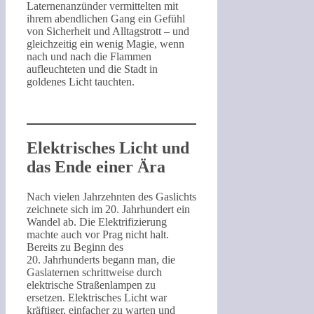
Laternenanzünder vermittelten mit
ihrem abendlichen Gang ein Gefühl
von Sicherheit und Alltagstrott – und
gleichzeitig ein wenig Magie, wenn
nach und nach die Flammen
aufleuchteten und die Stadt in
goldenes Licht tauchten.
Elektrisches Licht und
das Ende einer Ära
Nach vielen Jahrzehnten des Gaslichts
zeichnete sich im 20. Jahrhundert ein
Wandel ab. Die Elektrifizierung
machte auch vor Prag nicht halt.
Bereits zu Beginn des
20. Jahrhunderts begann man, die
Gaslaternen schrittweise durch
elektrische Straßenlampen zu
ersetzen. Elektrisches Licht war
kräftiger, einfacher zu warten und