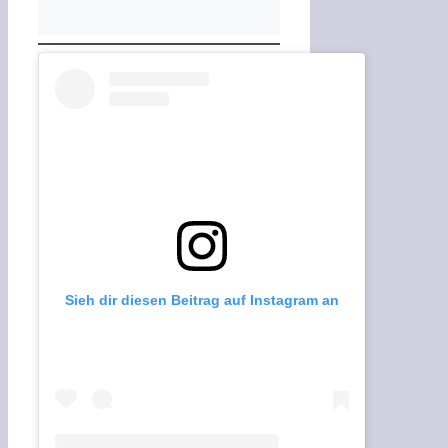
Sieh dir diesen Beitrag auf Instagram an