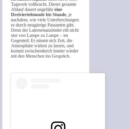
Tagwerk vollbracht. Dieser gesamte
Ablauf dauert ungefähr
eine
Dreiviertelstunde bis Stunde
, je
nachdem, wie viele Unterbrechungen
es durch neugierige Passanten gibt.
Denn der Laternenanzünder eilt nicht
stur von Lampe zu Lampe – im
Gegenteil: Er nimmt sich Zeit, die
Atmosphäre wirken zu lassen, und
kommt zwischendurch immer wieder
mit den Menschen ins Gespräch.