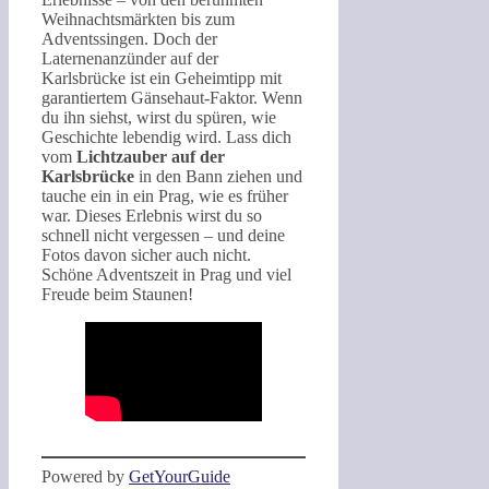
Weihnachtsmärkten bis zum
Adventssingen. Doch der
Laternenanzünder auf der
Karlsbrücke ist ein Geheimtipp mit
garantiertem Gänsehaut-Faktor. Wenn
du ihn siehst, wirst du spüren, wie
Geschichte lebendig wird. Lass dich
vom
Lichtzauber auf der
Karlsbrücke
in den Bann ziehen und
tauche ein in ein Prag, wie es früher
war. Dieses Erlebnis wirst du so
schnell nicht vergessen – und deine
Fotos davon sicher auch nicht.
Schöne Adventszeit in Prag und viel
Freude beim Staunen!
Powered by
GetYourGuide