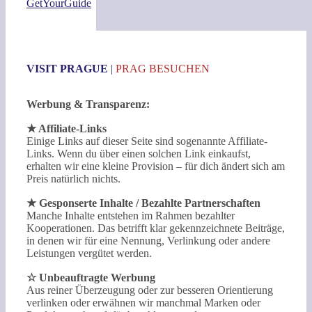
GetYourGuide
VISIT PRAGUE
|
PRAG BESUCHEN
Werbung & Transparenz:
★ Affiliate-Links
Einige Links auf dieser Seite sind sogenannte Affiliate-
Links. Wenn du über einen solchen Link einkaufst,
erhalten wir eine kleine Provision – für dich ändert sich am
Preis natürlich nichts.
★ Gesponserte Inhalte / Bezahlte Partnerschaften
Manche Inhalte entstehen im Rahmen bezahlter
Kooperationen. Das betrifft klar gekennzeichnete Beiträge,
in denen wir für eine Nennung, Verlinkung oder andere
Leistungen vergütet werden.
☆ Unbeauftragte Werbung
Aus reiner Überzeugung oder zur besseren Orientierung
verlinken oder erwähnen wir manchmal Marken oder