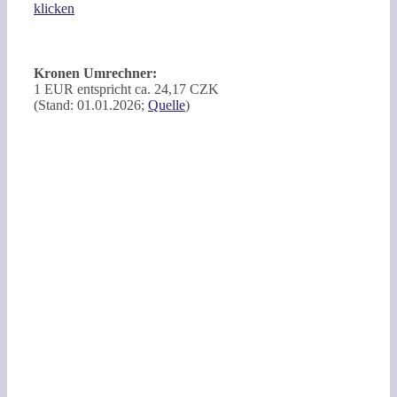
klicken
Kronen Umrechner:
1 EUR entspricht ca. 24,17 CZK
(Stand: 01.01.2026;
Quelle
)