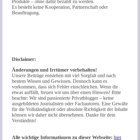
Produkte – ohne dafür bezahlt zu werden.
Es besteht keine Kooperation, Partnerschaft oder
Beauftragung.
Disclaimer:
Änderungen und Irrtümer vorbehalten!
Unsere Beiträge entstehen mit viel Sorgfalt und nach
bestem Wissen und Gewissen. Dennoch kann es
vorkommen, dass sich Fehler einschleichen. Wenn dir
etwas auffällt, freuen wir uns über einen Hinweis! Bitte
beachte: Wir sind passionierte Privatblogger – keine
ausgebildeten Journalisten oder Fachautoren. Eine Gewähr
für die Vollständigkeit oder absolute Richtigkeit der Inhalte
können wir daher nicht übernehmen. Danke für dein
Verständnis!
Alle wichtige Informationen zu dieser Webseite:
hier