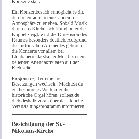
Konzerte statt.
Ein Konzertbesuch ermöglicht es dir,
den Innenraum in einer anderen
Atmosphäre zu erleben. Sobald Musik
durch das Kirchenschiff und unter die
Kuppel steigt, wird die Dimension des
Raumes besonders deutlich. Aufgrund
des historischen Ambientes gehören
die Konzerte vor allem bei
Liebhabern klassischer Musik zu den
beliebten Abendaktivitäten auf der
Kleinseite.
Programme, Termine und
Besetzungen wechseln. Möchtest du
ein bestimmtes Werk oder die
historische Orgel hören, solltest du
dich deshalb vorab über das aktuelle
Veranstaltungsprogramm informieren.
Besichtigung der St.-
Nikolaus-Kirche