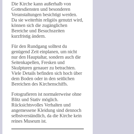
Die Kirche kann außerhalb von
Gottesdiensten und besonderen
Veranstaltungen besichtigt werden.
Da sie weiterhin religiös genutzt wird,
können sich die zugänglichen
Bereiche und Besuchszeiten
kurzfristig ändern.
Für den Rundgang solltest du
genügend Zeit einplanen, um nicht
nur den Hauptaltar, sondern auch die
Seitenkapellen, Fresken und
Skulpturen genauer zu betrachten.
Viele Details befinden sich hoch über
dem Boden oder in den seitlichen
Bereichen des Kirchenschiffs.
Fotografieren ist normalerweise ohne
Blitz und Stativ möglich.
Rücksichtsvolles Verhalten und
angemessene Kleidung sind dennoch
selbstverständlich, da die Kirche kein
reines Museum ist.