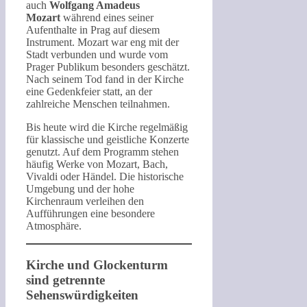
auch
Wolfgang Amadeus
Mozart
während eines seiner
Aufenthalte in Prag auf diesem
Instrument. Mozart war eng mit der
Stadt verbunden und wurde vom
Prager Publikum besonders geschätzt.
Nach seinem Tod fand in der Kirche
eine Gedenkfeier statt, an der
zahlreiche Menschen teilnahmen.
Bis heute wird die Kirche regelmäßig
für klassische und geistliche Konzerte
genutzt. Auf dem Programm stehen
häufig Werke von Mozart, Bach,
Vivaldi oder Händel. Die historische
Umgebung und der hohe
Kirchenraum verleihen den
Aufführungen eine besondere
Atmosphäre.
Kirche und Glockenturm
sind getrennte
Sehenswürdigkeiten