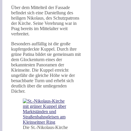
Über dem Mittelteil der Fassade
befindet sich eine Darstellung des
heiligen Nikolaus, des Schutzpatrons
der Kirche. Seine Verehrung war in
Prag bereits im Mittelalter weit
verbreitet.
Besonders auffällig ist die große
kupfergedeckte Kuppel. Durch ihre
grüne Patina bildet sie gemeinsam mit
dem Glockenturm eines der
bekanntesten Panoramen der
Kleinseite. Die Kuppel erreicht
ungefähr die gleiche Höhe wie der
benachbarte Turm und erhebt sich
deutlich über die umliegenden
Dächer.
Die St.-Nikolaus-Kirche