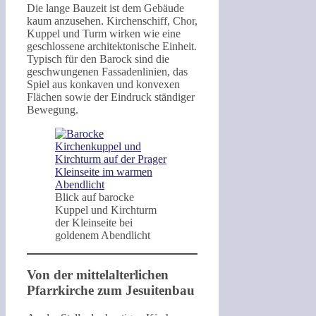
Die lange Bauzeit ist dem Gebäude
kaum anzusehen. Kirchenschiff, Chor,
Kuppel und Turm wirken wie eine
geschlossene architektonische Einheit.
Typisch für den Barock sind die
geschwungenen Fassadenlinien, das
Spiel aus konkaven und konvexen
Flächen sowie der Eindruck ständiger
Bewegung.
Blick auf barocke
Kuppel und Kirchturm
der Kleinseite bei
goldenem Abendlicht
Von der mittelalterlichen
Pfarrkirche zum Jesuitenbau