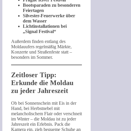
Bootsparaden zu besonderen
Feiertagen
Silvester-Feuerwerke über
dem Wasser
Lichtinstallationen bei
„Signal Festival“
Außerdem finden entlang des
Moldauufers regelmäßig Märkte,
Konzerte und Straßenfeste statt –
besonders im Sommer.
Zeitloser Tipp:
Erkunde die Moldau
zu jeder Jahreszeit
Ob bei Sonnenschein mit Eis in der
Hand, bei Herbstnebel mit
melancholischem Flair oder verschneit
im Winter – die Moldau ist zu jeder
Jahreszeit ein Erlebnis. Pack die
Kamera ein, zieh bequeme Schuhe an