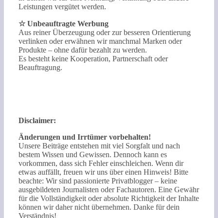
Leistungen vergütet werden.
☆ Unbeauftragte Werbung
Aus reiner Überzeugung oder zur besseren Orientierung
verlinken oder erwähnen wir manchmal Marken oder
Produkte – ohne dafür bezahlt zu werden.
Es besteht keine Kooperation, Partnerschaft oder
Beauftragung.
Disclaimer:
Änderungen und Irrtümer vorbehalten!
Unsere Beiträge entstehen mit viel Sorgfalt und nach
bestem Wissen und Gewissen. Dennoch kann es
vorkommen, dass sich Fehler einschleichen. Wenn dir
etwas auffällt, freuen wir uns über einen Hinweis! Bitte
beachte: Wir sind passionierte Privatblogger – keine
ausgebildeten Journalisten oder Fachautoren. Eine Gewähr
für die Vollständigkeit oder absolute Richtigkeit der Inhalte
können wir daher nicht übernehmen. Danke für dein
Verständnis!