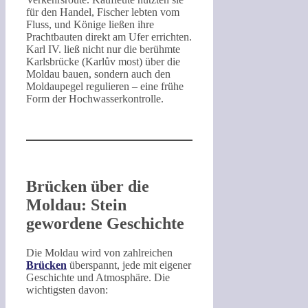
für den Handel, Fischer lebten vom
Fluss, und Könige ließen ihre
Prachtbauten direkt am Ufer errichten.
Karl IV. ließ nicht nur die berühmte
Karlsbrücke (Karlův most) über die
Moldau bauen, sondern auch den
Moldaupegel regulieren – eine frühe
Form der Hochwasserkontrolle.
Brücken über die
Moldau: Stein
gewordene Geschichte
Die Moldau wird von zahlreichen
Brücken
überspannt, jede mit eigener
Geschichte und Atmosphäre. Die
wichtigsten davon: