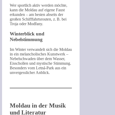
Wer sportlich aktiv werden möchte,
kann die Moldau auf eigene Faust
erkunden – am besten abseits der
großen Schifffahrtsrouten, z. B. bei
Troja oder Modřany.
Winterblick und
Nebelstimmung
Im Winter verwandelt sich die Moldau
in ein melancholisches Kunstwerk –
Nebelschwaden über dem Wasser,
Eisschollen und mystische Stimmung.
Besonders vom Letná-Park aus ein
unvergesslicher Anblick.
Moldau in der Musik
und Literatur