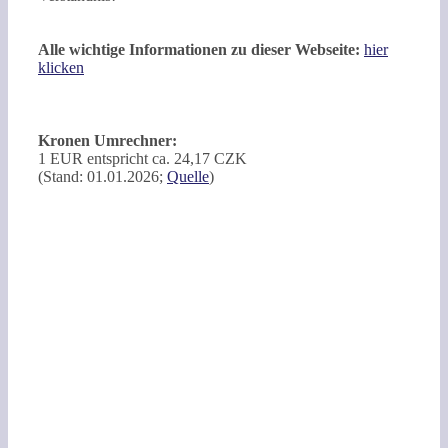
Alle wichtige Informationen zu dieser Webseite:
hier
klicken
Kronen Umrechner:
1 EUR entspricht ca. 24,17 CZK
(Stand: 01.01.2026;
Quelle
)