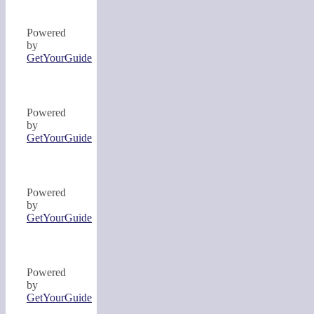
Powered
by
GetYourGuide
Powered
by
GetYourGuide
Powered
by
GetYourGuide
Powered
by
GetYourGuide