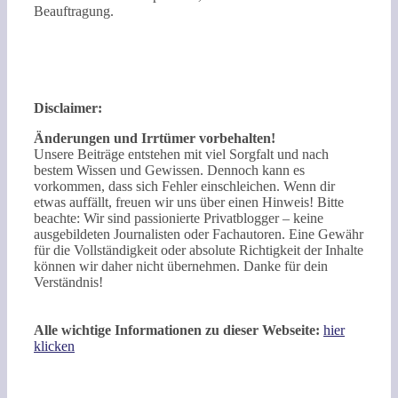
Beauftragung.
Disclaimer:
Änderungen und Irrtümer vorbehalten!
Unsere Beiträge entstehen mit viel Sorgfalt und nach
bestem Wissen und Gewissen. Dennoch kann es
vorkommen, dass sich Fehler einschleichen. Wenn dir
etwas auffällt, freuen wir uns über einen Hinweis! Bitte
beachte: Wir sind passionierte Privatblogger – keine
ausgebildeten Journalisten oder Fachautoren. Eine Gewähr
für die Vollständigkeit oder absolute Richtigkeit der Inhalte
können wir daher nicht übernehmen. Danke für dein
Verständnis!
Alle wichtige Informationen zu dieser Webseite:
hier
klicken