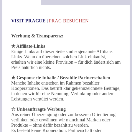
VISIT PRAGUE
|
PRAG BESUCHEN
Werbung & Transparenz:
★ Affiliate-Links
Einige Links auf dieser Seite sind sogenannte Affiliate-
Links. Wenn du über einen solchen Link einkaufst,
erhalten wir eine kleine Provision – für dich ändert sich am
Preis natürlich nichts.
★ Gesponserte Inhalte / Bezahlte Partnerschaften
Manche Inhalte entstehen im Rahmen bezahlter
Kooperationen. Das betrifft klar gekennzeichnete Beiträge,
in denen wir für eine Nennung, Verlinkung oder andere
Leistungen vergütet werden.
☆ Unbeauftragte Werbung
Aus reiner Überzeugung oder zur besseren Orientierung
verlinken oder erwähnen wir manchmal Marken oder
Produkte – ohne dafür bezahlt zu werden.
Es besteht keine Kooperation, Partnerschaft oder