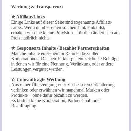
Werbung & Transparenz:
★ Affiliate-Links
Einige Links auf dieser Seite sind sogenannte Affiliate-
Links. Wenn du über einen solchen Link einkaufst,
erhalten wir eine kleine Provision – für dich ändert sich am
Preis natürlich nichts.
★ Gesponserte Inhalte / Bezahlte Partnerschaften
Manche Inhalte entstehen im Rahmen bezahlter
Kooperationen. Das betrifft klar gekennzeichnete Beiträge,
in denen wir für eine Nennung, Verlinkung oder andere
Leistungen vergütet werden.
☆ Unbeauftragte Werbung
Aus reiner Überzeugung oder zur besseren Orientierung
verlinken oder erwähnen wir manchmal Marken oder
Produkte – ohne dafür bezahlt zu werden.
Es besteht keine Kooperation, Partnerschaft oder
Beauftragung.