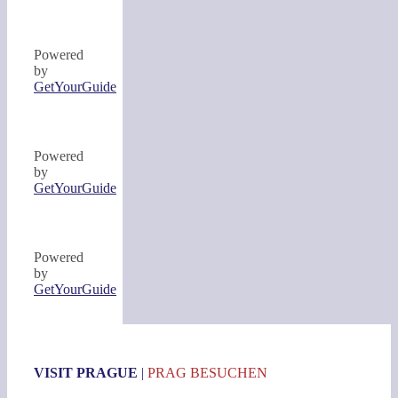
Powered
by
GetYourGuide
Powered
by
GetYourGuide
Powered
by
GetYourGuide
VISIT PRAGUE
|
PRAG BESUCHEN