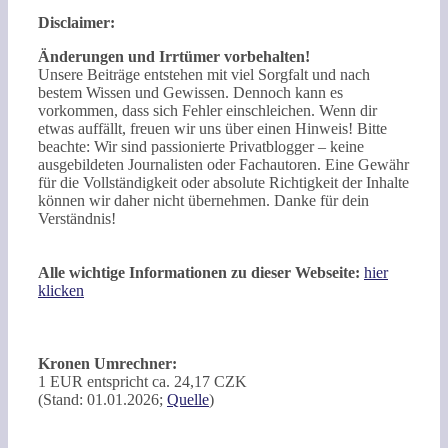
Disclaimer:
Änderungen und Irrtümer vorbehalten!
Unsere Beiträge entstehen mit viel Sorgfalt und nach
bestem Wissen und Gewissen. Dennoch kann es
vorkommen, dass sich Fehler einschleichen. Wenn dir
etwas auffällt, freuen wir uns über einen Hinweis! Bitte
beachte: Wir sind passionierte Privatblogger – keine
ausgebildeten Journalisten oder Fachautoren. Eine Gewähr
für die Vollständigkeit oder absolute Richtigkeit der Inhalte
können wir daher nicht übernehmen. Danke für dein
Verständnis!
Alle wichtige Informationen zu dieser Webseite:
hier
klicken
Kronen Umrechner:
1 EUR entspricht ca. 24,17 CZK
(Stand: 01.01.2026;
Quelle
)