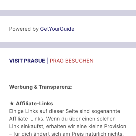
Powered by
GetYourGuide
VISIT PRAGUE
|
PRAG BESUCHEN
Werbung & Transparenz:
★ Affiliate-Links
Einige Links auf dieser Seite sind sogenannte
Affiliate-Links. Wenn du über einen solchen
Link einkaufst, erhalten wir eine kleine Provision
– für dich ändert sich am Preis natürlich nichts.