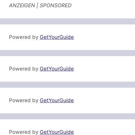
ANZEIGEN | SPONSORED
Powered by
GetYourGuide
Powered by
GetYourGuide
Powered by
GetYourGuide
Powered by
GetYourGuide