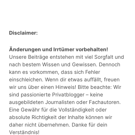
Disclaimer:
Änderungen und Irrtümer vorbehalten!
Unsere Beiträge entstehen mit viel Sorgfalt und
nach bestem Wissen und Gewissen. Dennoch
kann es vorkommen, dass sich Fehler
einschleichen. Wenn dir etwas auffällt, freuen
wir uns über einen Hinweis! Bitte beachte: Wir
sind passionierte Privatblogger – keine
ausgebildeten Journalisten oder Fachautoren.
Eine Gewähr für die Vollständigkeit oder
absolute Richtigkeit der Inhalte können wir
daher nicht übernehmen. Danke für dein
Verständnis!