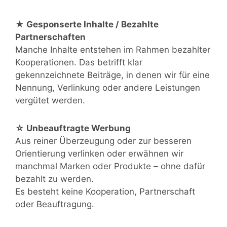
★ Gesponserte Inhalte / Bezahlte
Partnerschaften
Manche Inhalte entstehen im Rahmen bezahlter
Kooperationen. Das betrifft klar
gekennzeichnete Beiträge, in denen wir für eine
Nennung, Verlinkung oder andere Leistungen
vergütet werden.
☆ Unbeauftragte Werbung
Aus reiner Überzeugung oder zur besseren
Orientierung verlinken oder erwähnen wir
manchmal Marken oder Produkte – ohne dafür
bezahlt zu werden.
Es besteht keine Kooperation, Partnerschaft
oder Beauftragung.