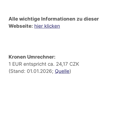
Alle wichtige Informationen zu dieser
Webseite:
hier klicken
Kronen Umrechner:
1 EUR entspricht ca. 24,17 CZK
(Stand: 01.01.2026;
Quelle
)