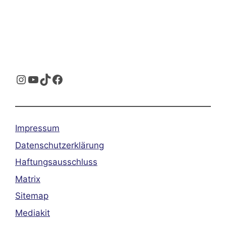
Instagram
YouTube
TikTok
Facebook
Impressum
Datenschutzerklärung
Haftungsausschluss
Matrix
Sitemap
Mediakit