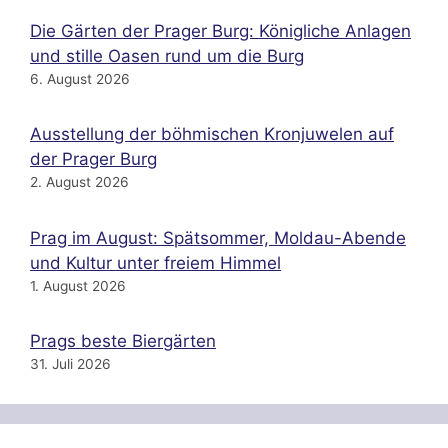
Die Gärten der Prager Burg: Königliche Anlagen
und stille Oasen rund um die Burg
6. August 2026
Ausstellung der böhmischen Kronjuwelen auf
der Prager Burg
2. August 2026
Prag im August: Spätsommer, Moldau-Abende
und Kultur unter freiem Himmel
1. August 2026
Prags beste Biergärten
31. Juli 2026