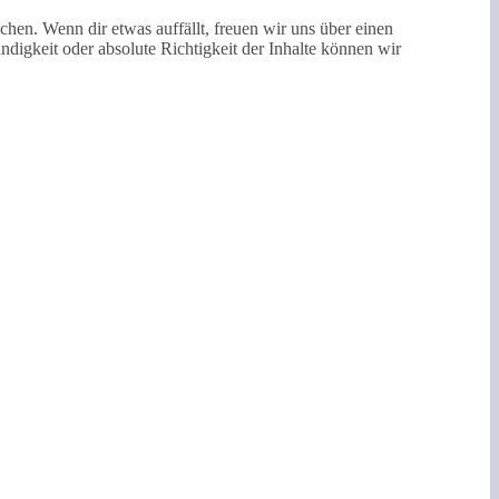
hen. Wenn dir etwas auffällt, freuen wir uns über einen
ndigkeit oder absolute Richtigkeit der Inhalte können wir