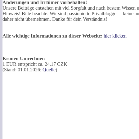
Änderungen und Irrtümer vorbehalten!
Unsere Beiträge entstehen mit viel Sorgfalt und nach bestem Wissen 
Hinweis! Bitte beachte: Wir sind passionierte Privatblogger – keine a
daher nicht übernehmen. Danke für dein Verständnis!
Alle wichtige Informationen zu dieser Webseite:
hier klicken
Kronen Umrechner:
1 EUR entspricht ca. 24,17 CZK
(Stand: 01.01.2026;
Quelle
)