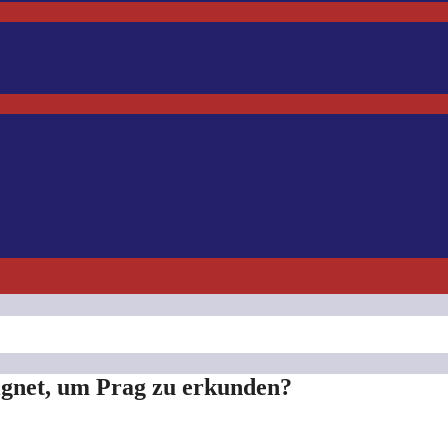
ignet, um Prag zu erkunden?