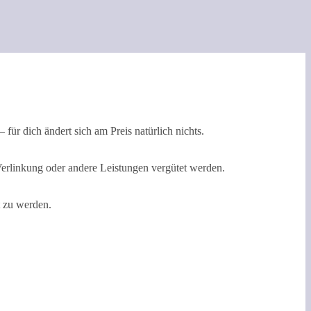
 für dich ändert sich am Preis natürlich nichts.
Verlinkung oder andere Leistungen vergütet werden.
t zu werden.