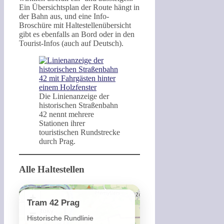
Ein Übersichtsplan der Route hängt in
der Bahn aus, und eine Info-
Broschüre mit Haltestellenübersicht
gibt es ebenfalls an Bord oder in den
Tourist-Infos (auch auf Deutsch).
Die Linienanzeige der
historischen Straßenbahn
42 nennt mehrere
Stationen ihrer
touristischen Rundstrecke
durch Prag.
Alle Haltestellen
+
Tram 42 Prag
−
Historische Rundlinie