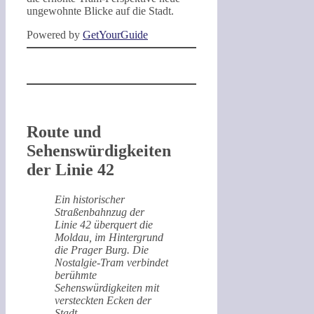
ungewohnte Blicke auf die Stadt.
Powered by
GetYourGuide
Route und
Sehenswürdigkeiten
der Linie 42
Ein historischer
Straßenbahnzug der
Linie 42 überquert die
Moldau, im Hintergrund
die Prager Burg. Die
Nostalgie-Tram verbindet
berühmte
Sehenswürdigkeiten mit
versteckten Ecken der
Stadt