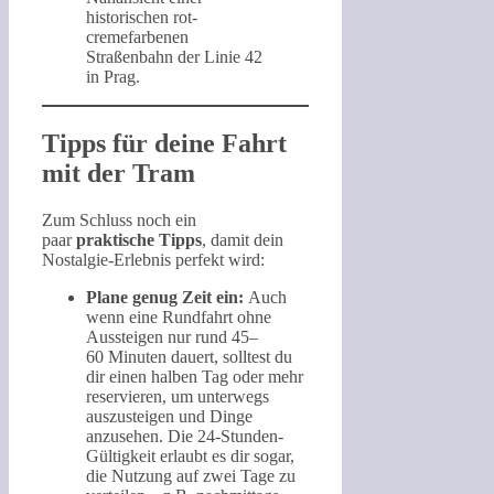
historischen rot-
cremefarbenen
Straßenbahn der Linie 42
in Prag.
Tipps für deine Fahrt
mit der Tram
Zum Schluss noch ein
paar
praktische Tipps
, damit dein
Nostalgie-Erlebnis perfekt wird:
Plane genug Zeit ein:
Auch
wenn eine Rundfahrt ohne
Aussteigen nur rund 45–
60 Minuten dauert, solltest du
dir einen halben Tag oder mehr
reservieren, um unterwegs
auszusteigen und Dinge
anzusehen. Die 24-Stunden-
Gültigkeit erlaubt es dir sogar,
die Nutzung auf zwei Tage zu