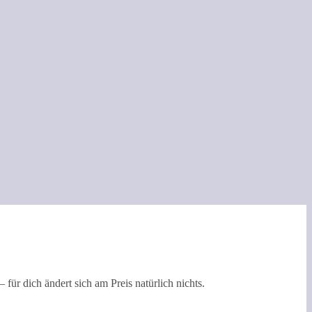
 für dich ändert sich am Preis natürlich nichts.