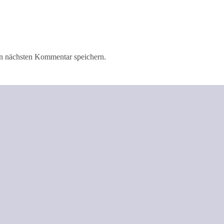
n nächsten Kommentar speichern.