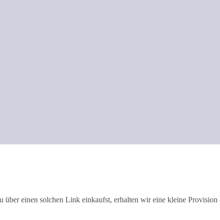
 über einen solchen Link einkaufst, erhalten wir eine kleine Provision –