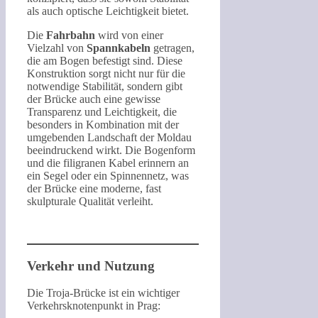
als auch optische Leichtigkeit bietet.
Die
Fahrbahn
wird von einer
Vielzahl von
Spannkabeln
getragen,
die am Bogen befestigt sind. Diese
Konstruktion sorgt nicht nur für die
notwendige Stabilität, sondern gibt
der Brücke auch eine gewisse
Transparenz und Leichtigkeit, die
besonders in Kombination mit der
umgebenden Landschaft der Moldau
beeindruckend wirkt. Die Bogenform
und die filigranen Kabel erinnern an
ein Segel oder ein Spinnennetz, was
der Brücke eine moderne, fast
skulpturale Qualität verleiht.
Verkehr und Nutzung
Die Troja-Brücke ist ein wichtiger
Verkehrsknotenpunkt in Prag: