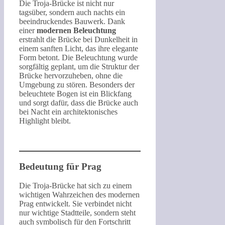
Die Troja-Brücke ist nicht nur
tagsüber, sondern auch nachts ein
beeindruckendes Bauwerk. Dank
einer
modernen Beleuchtung
erstrahlt die Brücke bei Dunkelheit in
einem sanften Licht, das ihre elegante
Form betont. Die Beleuchtung wurde
sorgfältig geplant, um die Struktur der
Brücke hervorzuheben, ohne die
Umgebung zu stören. Besonders der
beleuchtete Bogen ist ein Blickfang
und sorgt dafür, dass die Brücke auch
bei Nacht ein architektonisches
Highlight bleibt.
Bedeutung für Prag
Die Troja-Brücke hat sich zu einem
wichtigen Wahrzeichen des modernen
Prag entwickelt. Sie verbindet nicht
nur wichtige Stadtteile, sondern steht
auch symbolisch für den Fortschritt