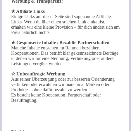
Werbung & Transparenz:
★ Affiliate-Links
Einige Links auf dieser Seite sind sogenannte Affiliate-
Links. Wenn du über einen solchen Link einkaufst,
erhalten wir eine kleine Provision – für dich ändert sich am
Preis natürlich nichts.
★ Gesponserte Inhalte / Bezahlte Partnerschaften
Manche Inhalte entstehen im Rahmen bezahlter
Kooperationen. Das betrifft klar gekennzeichnete Beiträge,
in denen wir für eine Nennung, Verlinkung oder andere
Leistungen vergütet werden.
☆ Unbeauftragte Werbung
Aus reiner Überzeugung oder zur besseren Orientierung
verlinken oder erwähnen wir manchmal Marken oder
Produkte – ohne dafür bezahlt zu werden.
Es besteht keine Kooperation, Partnerschaft oder
Beauftragung.