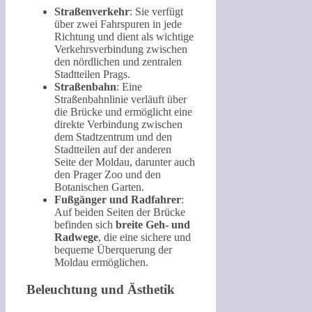
Straßenverkehr
: Sie verfügt
über zwei Fahrspuren in jede
Richtung und dient als wichtige
Verkehrsverbindung zwischen
den nördlichen und zentralen
Stadtteilen Prags.
Straßenbahn
: Eine
Straßenbahnlinie verläuft über
die Brücke und ermöglicht eine
direkte Verbindung zwischen
dem Stadtzentrum und den
Stadtteilen auf der anderen
Seite der Moldau, darunter auch
den Prager Zoo und den
Botanischen Garten.
Fußgänger und Radfahrer
:
Auf beiden Seiten der Brücke
befinden sich
breite Geh- und
Radwege
, die eine sichere und
bequeme Überquerung der
Moldau ermöglichen.
Beleuchtung und Ästhetik