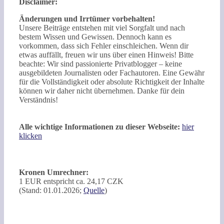
Disclaimer:
Änderungen und Irrtümer vorbehalten!
Unsere Beiträge entstehen mit viel Sorgfalt und nach
bestem Wissen und Gewissen. Dennoch kann es
vorkommen, dass sich Fehler einschleichen. Wenn dir
etwas auffällt, freuen wir uns über einen Hinweis! Bitte
beachte: Wir sind passionierte Privatblogger – keine
ausgebildeten Journalisten oder Fachautoren. Eine Gewähr
für die Vollständigkeit oder absolute Richtigkeit der Inhalte
können wir daher nicht übernehmen. Danke für dein
Verständnis!
Alle wichtige Informationen zu dieser Webseite:
hier
klicken
Kronen Umrechner:
1 EUR entspricht ca. 24,17 CZK
(Stand: 01.01.2026;
Quelle
)