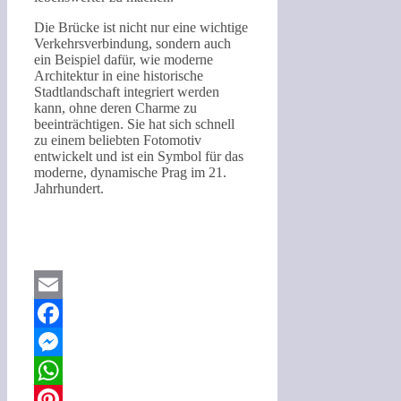
Die Brücke ist nicht nur eine wichtige
Verkehrsverbindung, sondern auch
ein Beispiel dafür, wie moderne
Architektur in eine historische
Stadtlandschaft integriert werden
kann, ohne deren Charme zu
beeinträchtigen. Sie hat sich schnell
zu einem beliebten Fotomotiv
entwickelt und ist ein Symbol für das
moderne, dynamische Prag im 21.
Jahrhundert.
Email
Facebook
Messenger
WhatsApp