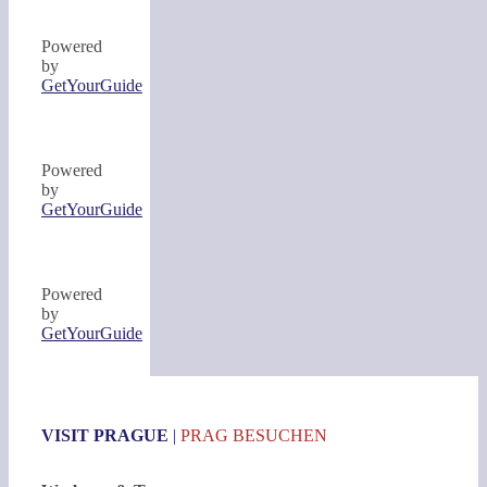
Powered
by
GetYourGuide
Powered
by
GetYourGuide
Powered
by
GetYourGuide
VISIT PRAGUE
|
PRAG BESUCHEN