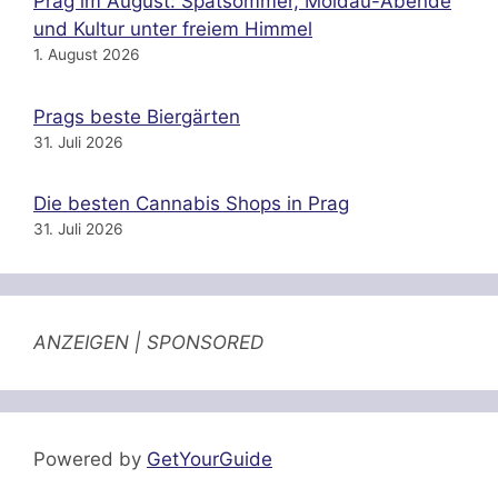
Prag im August: Spätsommer, Moldau-Abende
und Kultur unter freiem Himmel
1. August 2026
Prags beste Biergärten
31. Juli 2026
Die besten Cannabis Shops in Prag
31. Juli 2026
ANZEIGEN | SPONSORED
Powered by
GetYourGuide