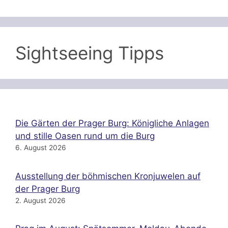
Sightseeing Tipps
Die Gärten der Prager Burg: Königliche Anlagen
und stille Oasen rund um die Burg
6. August 2026
Ausstellung der böhmischen Kronjuwelen auf
der Prager Burg
2. August 2026