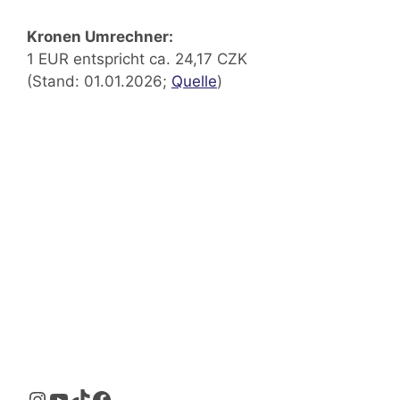
Kronen Umrechner:
1 EUR entspricht ca. 24,17 CZK
(Stand: 01.01.2026;
Quelle
)
Instagram
YouTube
TikTok
Facebook