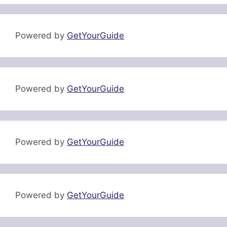
Powered by
GetYourGuide
Powered by
GetYourGuide
Powered by
GetYourGuide
Powered by
GetYourGuide