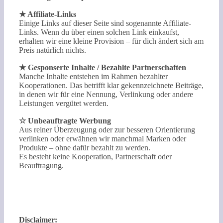
★ Affiliate-Links
Einige Links auf dieser Seite sind sogenannte Affiliate-
Links. Wenn du über einen solchen Link einkaufst,
erhalten wir eine kleine Provision – für dich ändert sich am
Preis natürlich nichts.
★ Gesponserte Inhalte / Bezahlte Partnerschaften
Manche Inhalte entstehen im Rahmen bezahlter
Kooperationen. Das betrifft klar gekennzeichnete Beiträge,
in denen wir für eine Nennung, Verlinkung oder andere
Leistungen vergütet werden.
☆ Unbeauftragte Werbung
Aus reiner Überzeugung oder zur besseren Orientierung
verlinken oder erwähnen wir manchmal Marken oder
Produkte – ohne dafür bezahlt zu werden.
Es besteht keine Kooperation, Partnerschaft oder
Beauftragung.
Disclaimer: