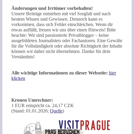
Änderungen und Irrtümer vorbehalten!
Unsere Beiträge entstehen mit viel Sorgfalt und nach
bestem Wissen und Gewissen. Dennoch kann es
vorkommen, dass sich Fehler einschleichen. Wenn dir
etwas auffällt, freuen wir uns über einen Hinweis! Bitte
beachte: Wir sind passionierte Privatblogger – keine
ausgebildeten Journalisten oder Fachautoren. Eine Gewähr
für die Vollständigkeit oder absolute Richtigkeit der Inhalte
können wir daher nicht übernehmen. Danke für dein
Verständnis!
Alle wichtige Informationen zu dieser Webseite:
hier
klicken
Kronen Umrechner:
1 EUR entspricht ca. 24,17 CZK
(Stand: 01.01.2026;
Quelle
)