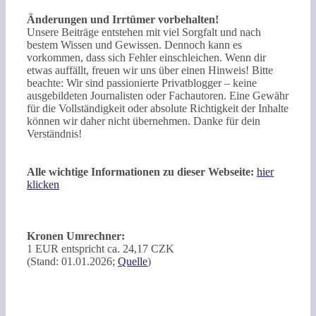
Änderungen und Irrtümer vorbehalten!
Unsere Beiträge entstehen mit viel Sorgfalt und nach
bestem Wissen und Gewissen. Dennoch kann es
vorkommen, dass sich Fehler einschleichen. Wenn dir
etwas auffällt, freuen wir uns über einen Hinweis! Bitte
beachte: Wir sind passionierte Privatblogger – keine
ausgebildeten Journalisten oder Fachautoren. Eine Gewähr
für die Vollständigkeit oder absolute Richtigkeit der Inhalte
können wir daher nicht übernehmen. Danke für dein
Verständnis!
Alle wichtige Informationen zu dieser Webseite:
hier
klicken
Kronen Umrechner:
1 EUR entspricht ca. 24,17 CZK
(Stand: 01.01.2026;
Quelle
)