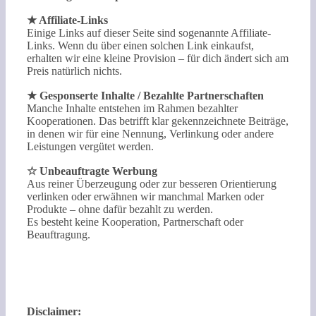
★ Affiliate-Links
Einige Links auf dieser Seite sind sogenannte Affiliate-
Links. Wenn du über einen solchen Link einkaufst,
erhalten wir eine kleine Provision – für dich ändert sich am
Preis natürlich nichts.
★ Gesponserte Inhalte / Bezahlte Partnerschaften
Manche Inhalte entstehen im Rahmen bezahlter
Kooperationen. Das betrifft klar gekennzeichnete Beiträge,
in denen wir für eine Nennung, Verlinkung oder andere
Leistungen vergütet werden.
☆ Unbeauftragte Werbung
Aus reiner Überzeugung oder zur besseren Orientierung
verlinken oder erwähnen wir manchmal Marken oder
Produkte – ohne dafür bezahlt zu werden.
Es besteht keine Kooperation, Partnerschaft oder
Beauftragung.
Disclaimer: