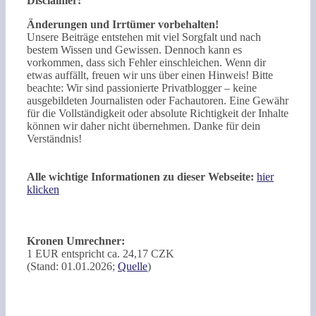
Disclaimer:
Änderungen und Irrtümer vorbehalten!
Unsere Beiträge entstehen mit viel Sorgfalt und nach
bestem Wissen und Gewissen. Dennoch kann es
vorkommen, dass sich Fehler einschleichen. Wenn dir
etwas auffällt, freuen wir uns über einen Hinweis! Bitte
beachte: Wir sind passionierte Privatblogger – keine
ausgebildeten Journalisten oder Fachautoren. Eine Gewähr
für die Vollständigkeit oder absolute Richtigkeit der Inhalte
können wir daher nicht übernehmen. Danke für dein
Verständnis!
Alle wichtige Informationen zu dieser Webseite:
hier
klicken
Kronen Umrechner:
1 EUR entspricht ca. 24,17 CZK
(Stand: 01.01.2026;
Quelle
)