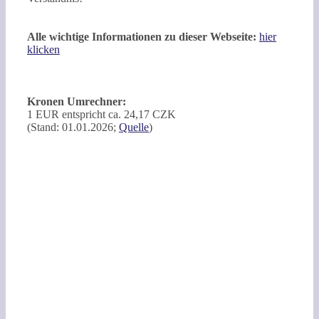
Alle wichtige Informationen zu dieser Webseite:
hier
klicken
Kronen Umrechner:
1 EUR entspricht ca. 24,17 CZK
(Stand: 01.01.2026;
Quelle
)