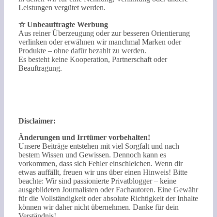
Leistungen vergütet werden.
☆ Unbeauftragte Werbung
Aus reiner Überzeugung oder zur besseren Orientierung
verlinken oder erwähnen wir manchmal Marken oder
Produkte – ohne dafür bezahlt zu werden.
Es besteht keine Kooperation, Partnerschaft oder
Beauftragung.
Disclaimer:
Änderungen und Irrtümer vorbehalten!
Unsere Beiträge entstehen mit viel Sorgfalt und nach
bestem Wissen und Gewissen. Dennoch kann es
vorkommen, dass sich Fehler einschleichen. Wenn dir
etwas auffällt, freuen wir uns über einen Hinweis! Bitte
beachte: Wir sind passionierte Privatblogger – keine
ausgebildeten Journalisten oder Fachautoren. Eine Gewähr
für die Vollständigkeit oder absolute Richtigkeit der Inhalte
können wir daher nicht übernehmen. Danke für dein
Verständnis!