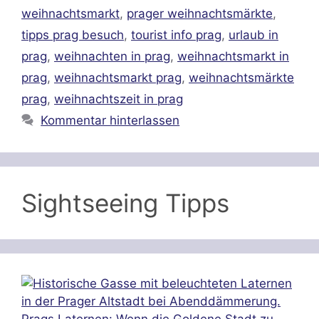
weihnachtsmarkt
,
prager weihnachtsmärkte
,
tipps prag besuch
,
tourist info prag
,
urlaub in
prag
,
weihnachten in prag
,
weihnachtsmarkt in
prag
,
weihnachtsmarkt prag
,
weihnachtsmärkte
prag
,
weihnachtszeit in prag
Kommentar hinterlassen
Sightseeing Tipps