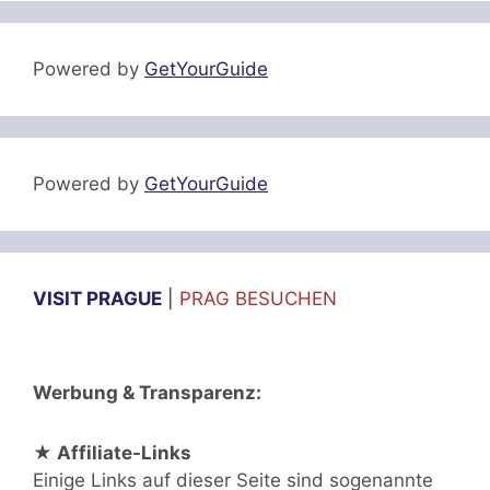
Powered by
GetYourGuide
Powered by
GetYourGuide
VISIT PRAGUE
|
PRAG BESUCHEN
Werbung & Transparenz:
★ Affiliate-Links
Einige Links auf dieser Seite sind sogenannte