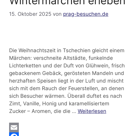
Wintermärchen erleben
15. Oktober 2025
von
prag-besuchen.de
Die Weihnachtszeit in Tschechien gleicht einem
Märchen: verschneite Altstädte, funkelnde
Lichterketten und der Duft von Glühwein, frisch
gebackenem Gebäck, gerösteten Mandeln und
herzhaften Speisen liegt in der Luft und mischt
sich mit dem Rauch der Feuerstellen, an denen
sich Besucher wärmen. Überall duftet es nach
Zimt, Vanille, Honig und karamellisiertem
Zucker – Aromen, die die …
Weiterlesen