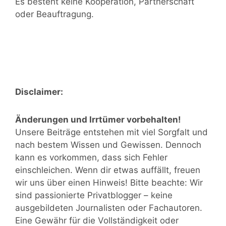
Es besteht keine Kooperation, Partnerschaft
oder Beauftragung.
Disclaimer:
Änderungen und Irrtümer vorbehalten!
Unsere Beiträge entstehen mit viel Sorgfalt und
nach bestem Wissen und Gewissen. Dennoch
kann es vorkommen, dass sich Fehler
einschleichen. Wenn dir etwas auffällt, freuen
wir uns über einen Hinweis! Bitte beachte: Wir
sind passionierte Privatblogger – keine
ausgebildeten Journalisten oder Fachautoren.
Eine Gewähr für die Vollständigkeit oder