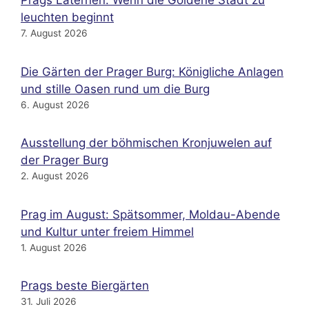
Prags Laternen: Wenn die Goldene Stadt zu
leuchten beginnt
7. August 2026
Die Gärten der Prager Burg: Königliche Anlagen
und stille Oasen rund um die Burg
6. August 2026
Ausstellung der böhmischen Kronjuwelen auf
der Prager Burg
2. August 2026
Prag im August: Spätsommer, Moldau-Abende
und Kultur unter freiem Himmel
1. August 2026
Prags beste Biergärten
31. Juli 2026