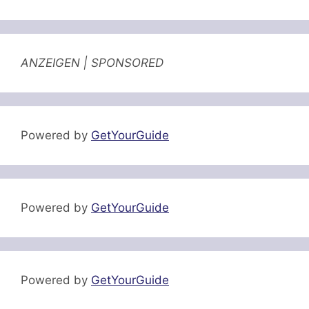
ANZEIGEN | SPONSORED
Powered by
GetYourGuide
Powered by
GetYourGuide
Powered by
GetYourGuide