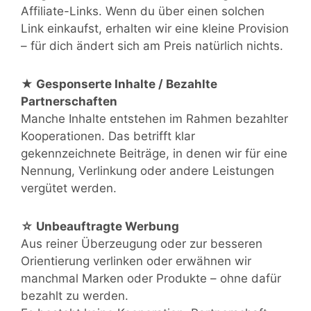
Affiliate-Links. Wenn du über einen solchen
Link einkaufst, erhalten wir eine kleine Provision
– für dich ändert sich am Preis natürlich nichts.
★ Gesponserte Inhalte / Bezahlte
Partnerschaften
Manche Inhalte entstehen im Rahmen bezahlter
Kooperationen. Das betrifft klar
gekennzeichnete Beiträge, in denen wir für eine
Nennung, Verlinkung oder andere Leistungen
vergütet werden.
☆ Unbeauftragte Werbung
Aus reiner Überzeugung oder zur besseren
Orientierung verlinken oder erwähnen wir
manchmal Marken oder Produkte – ohne dafür
bezahlt zu werden.