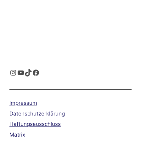
Instagram
YouTube
TikTok
Facebook
Impressum
Datenschutzerklärung
Haftungsausschluss
Matrix