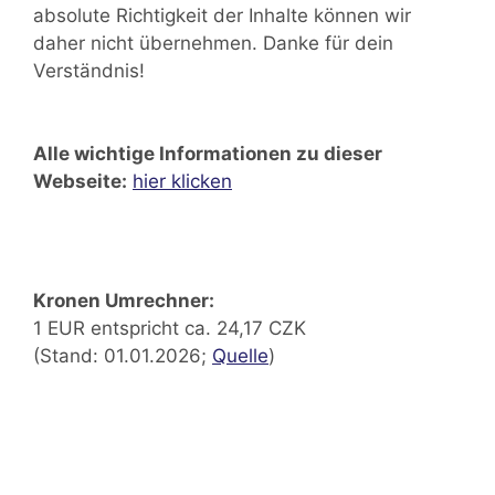
absolute Richtigkeit der Inhalte können wir
daher nicht übernehmen. Danke für dein
Verständnis!
Alle wichtige Informationen zu dieser
Webseite:
hier klicken
Kronen Umrechner:
1 EUR entspricht ca. 24,17 CZK
(Stand: 01.01.2026;
Quelle
)