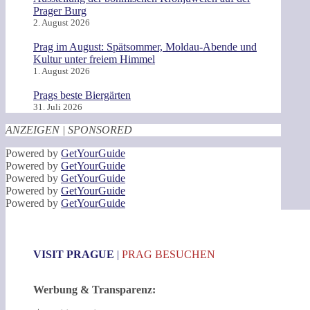
Prager Burg
2. August 2026
Prag im August: Spätsommer, Moldau-Abende und
Kultur unter freiem Himmel
1. August 2026
Prags beste Biergärten
31. Juli 2026
ANZEIGEN | SPONSORED
Powered by
GetYourGuide
Powered by
GetYourGuide
Powered by
GetYourGuide
Powered by
GetYourGuide
Powered by
GetYourGuide
VISIT PRAGUE
|
PRAG BESUCHEN
Werbung & Transparenz: