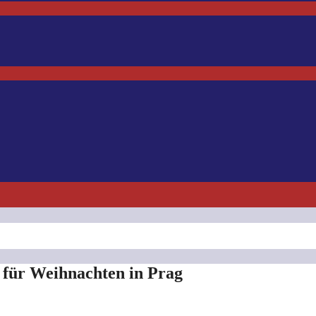
e für Weihnachten in Prag