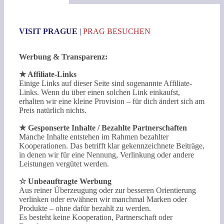
VISIT PRAGUE
|
PRAG BESUCHEN
Werbung & Transparenz:
★ Affiliate-Links
Einige Links auf dieser Seite sind sogenannte Affiliate-
Links. Wenn du über einen solchen Link einkaufst,
erhalten wir eine kleine Provision – für dich ändert sich am
Preis natürlich nichts.
★ Gesponserte Inhalte / Bezahlte Partnerschaften
Manche Inhalte entstehen im Rahmen bezahlter
Kooperationen. Das betrifft klar gekennzeichnete Beiträge,
in denen wir für eine Nennung, Verlinkung oder andere
Leistungen vergütet werden.
☆ Unbeauftragte Werbung
Aus reiner Überzeugung oder zur besseren Orientierung
verlinken oder erwähnen wir manchmal Marken oder
Produkte – ohne dafür bezahlt zu werden.
Es besteht keine Kooperation, Partnerschaft oder