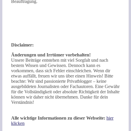
Beauftragung.
Disclaimer:
Änderungen und Irrtümer vorbehalten!
Unsere Beiträge entstehen mit viel Sorgfalt und nach
bestem Wissen und Gewissen. Dennoch kann es
vorkommen, dass sich Fehler einschleichen. Wenn dir
etwas auffällt, freuen wir uns über einen Hinweis! Bitte
beachte: Wir sind passionierte Privatblogger – keine
ausgebildeten Journalisten oder Fachautoren. Eine Gewähr
für die Vollständigkeit oder absolute Richtigkeit der Inhalte
können wir daher nicht übernehmen. Danke für dein
Verständnis!
Alle wichtige Informationen zu dieser Webseite:
hier
klicken