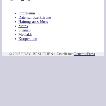
Impressum
Datenschutzerklärung
Haftungsausschluss
Matrix
Sitemap
Mediakit
Kooperation
© 2026 PRAG BESUCHEN
• Erstellt mit
GeneratePress