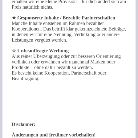
erhalten wir eine kleine Provision – für dich ändert sich am
Preis natürlich nichts.
★ Gesponserte Inhalte / Bezahlte Partnerschaften
Manche Inhalte entstehen im Rahmen bezahlter
Kooperationen. Das betrifft klar gekennzeichnete Beiträge,
in denen wir für eine Nennung, Verlinkung oder andere
Leistungen vergütet werden.
☆ Unbeauftragte Werbung
Aus reiner Überzeugung oder zur besseren Orientierung
verlinken oder erwähnen wir manchmal Marken oder
Produkte – ohne dafür bezahlt zu werden.
Es besteht keine Kooperation, Partnerschaft oder
Beauftragung.
Disclaimer:
Änderungen und Irrtümer vorbehalten!