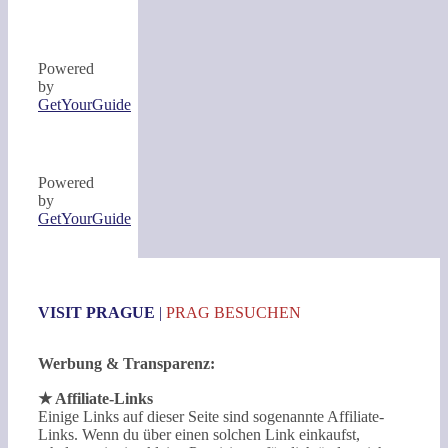
Powered
by
GetYourGuide
Powered
by
GetYourGuide
VISIT PRAGUE
|
PRAG BESUCHEN
Werbung & Transparenz:
★ Affiliate-Links
Einige Links auf dieser Seite sind sogenannte Affiliate-
Links. Wenn du über einen solchen Link einkaufst,