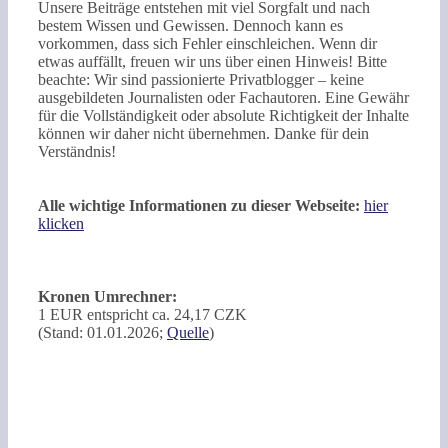
Unsere Beiträge entstehen mit viel Sorgfalt und nach
bestem Wissen und Gewissen. Dennoch kann es
vorkommen, dass sich Fehler einschleichen. Wenn dir
etwas auffällt, freuen wir uns über einen Hinweis! Bitte
beachte: Wir sind passionierte Privatblogger – keine
ausgebildeten Journalisten oder Fachautoren. Eine Gewähr
für die Vollständigkeit oder absolute Richtigkeit der Inhalte
können wir daher nicht übernehmen. Danke für dein
Verständnis!
Alle wichtige Informationen zu dieser Webseite:
hier
klicken
Kronen Umrechner:
1 EUR entspricht ca. 24,17 CZK
(Stand: 01.01.2026;
Quelle
)