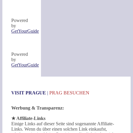
Powered
by
GetYourGuide
Powered
by
GetYourGuide
VISIT PRAGUE
|
PRAG BESUCHEN
Werbung & Transparenz:
★ Affiliate-Links
Einige Links auf dieser Seite sind sogenannte Affiliate-
Links. Wenn du über einen solchen Link einkaufst,