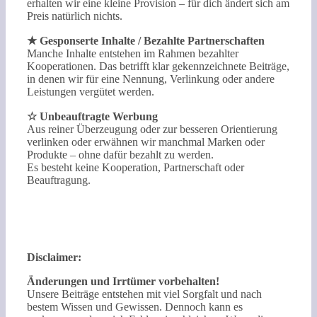
erhalten wir eine kleine Provision – für dich ändert sich am
Preis natürlich nichts.
★ Gesponserte Inhalte / Bezahlte Partnerschaften
Manche Inhalte entstehen im Rahmen bezahlter
Kooperationen. Das betrifft klar gekennzeichnete Beiträge,
in denen wir für eine Nennung, Verlinkung oder andere
Leistungen vergütet werden.
☆ Unbeauftragte Werbung
Aus reiner Überzeugung oder zur besseren Orientierung
verlinken oder erwähnen wir manchmal Marken oder
Produkte – ohne dafür bezahlt zu werden.
Es besteht keine Kooperation, Partnerschaft oder
Beauftragung.
Disclaimer:
Änderungen und Irrtümer vorbehalten!
Unsere Beiträge entstehen mit viel Sorgfalt und nach
bestem Wissen und Gewissen. Dennoch kann es