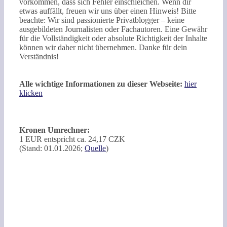
vorkommen, dass sich Fehler einschleichen. Wenn dir
etwas auffällt, freuen wir uns über einen Hinweis! Bitte
beachte: Wir sind passionierte Privatblogger – keine
ausgebildeten Journalisten oder Fachautoren. Eine Gewähr
für die Vollständigkeit oder absolute Richtigkeit der Inhalte
können wir daher nicht übernehmen. Danke für dein
Verständnis!
Alle wichtige Informationen zu dieser Webseite:
hier
klicken
Kronen Umrechner:
1 EUR entspricht ca. 24,17 CZK
(Stand: 01.01.2026;
Quelle
)