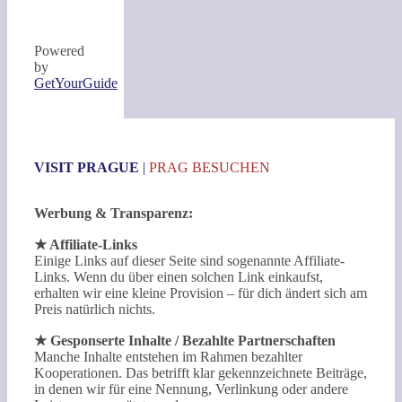
Powered
by
GetYourGuide
VISIT PRAGUE
|
PRAG BESUCHEN
Werbung & Transparenz:
★ Affiliate-Links
Einige Links auf dieser Seite sind sogenannte Affiliate-
Links. Wenn du über einen solchen Link einkaufst,
erhalten wir eine kleine Provision – für dich ändert sich am
Preis natürlich nichts.
★ Gesponserte Inhalte / Bezahlte Partnerschaften
Manche Inhalte entstehen im Rahmen bezahlter
Kooperationen. Das betrifft klar gekennzeichnete Beiträge,
in denen wir für eine Nennung, Verlinkung oder andere