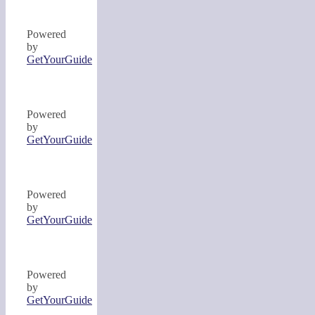
Powered
by
GetYourGuide
Powered
by
GetYourGuide
Powered
by
GetYourGuide
Powered
by
GetYourGuide