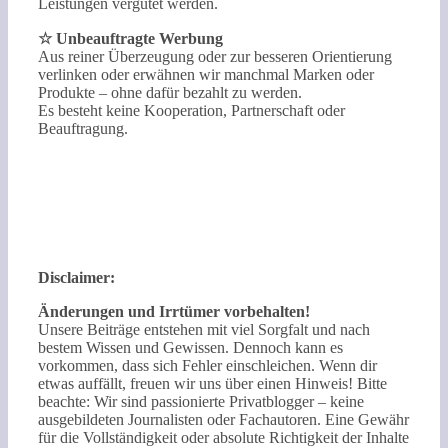
Leistungen vergütet werden.
☆ Unbeauftragte Werbung
Aus reiner Überzeugung oder zur besseren Orientierung
verlinken oder erwähnen wir manchmal Marken oder
Produkte – ohne dafür bezahlt zu werden.
Es besteht keine Kooperation, Partnerschaft oder
Beauftragung.
Disclaimer:
Änderungen und Irrtümer vorbehalten!
Unsere Beiträge entstehen mit viel Sorgfalt und nach
bestem Wissen und Gewissen. Dennoch kann es
vorkommen, dass sich Fehler einschleichen. Wenn dir
etwas auffällt, freuen wir uns über einen Hinweis! Bitte
beachte: Wir sind passionierte Privatblogger – keine
ausgebildeten Journalisten oder Fachautoren. Eine Gewähr
für die Vollständigkeit oder absolute Richtigkeit der Inhalte