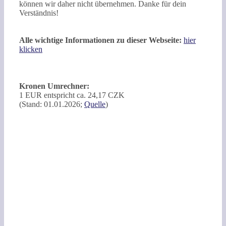
können wir daher nicht übernehmen. Danke für dein
Verständnis!
Alle wichtige Informationen zu dieser Webseite:
hier
klicken
Kronen Umrechner:
1 EUR entspricht ca. 24,17 CZK
(Stand: 01.01.2026;
Quelle
)